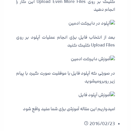
کلیک بر روی Upload Even More Files این کار را
انجام دهید
بعد از انتخاب فایل برای انجام عملیات آپلود بر روی
Upload Files کلیک کنید
در صورتی که آپلود فایل با موفقیت صورت گیرد با پیام
زیر روبرومیشوید
امیدواریم این مقاله آموزشی برای شما مفید واقع شود
2016/02/23