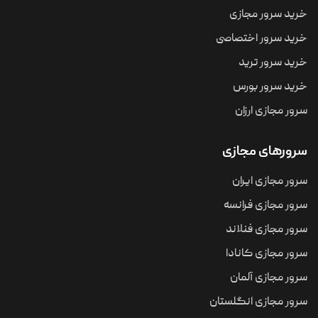
خرید سرور مجازی
خرید سرور اختصاصی
خرید سرور ترید
خرید سرور بورس
سرور مجازی ارزان
سرورهای مجازی
سرور مجازی ایران
سرور مجازی فرانسه
سرور مجازی فنلاند
سرور مجازی کانادا
سرور مجازی آلمان
سرور مجازی انگلستان