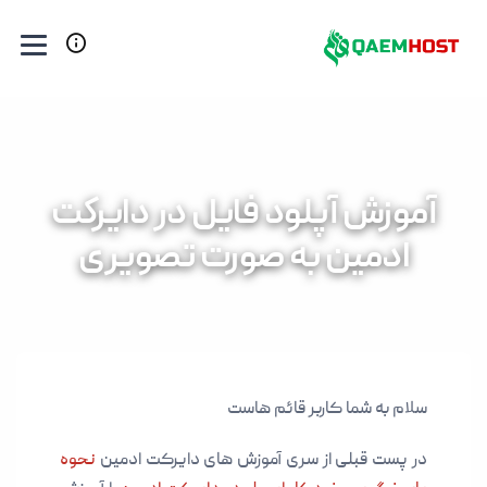
آموزش آپلود فایل در دایرکت
ادمین به صورت تصویری
سلام به شما کاربر قائم هاست
در پست قبلی از سری آموزش های دایرکت ادمین
نحوه