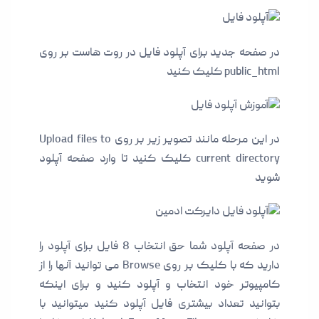
در صفحه جدید برای آپلود فایل در روت هاست بر روی
public_html کلیک کنید
در این مرحله مانند تصویر زیر بر روی Upload files to
current directory کلیک کنید تا وارد صفحه آپلود
شوید
در صفحه آپلود شما حق انتخاب 8 فایل برای آپلود را
دارید که با کلیک بر روی Browse می توانید آنها را از
کامپیوتر خود انتخاب و آپلود کنید و برای اینکه
بتوانید تعداد بیشتری فایل آپلود کنید میتوانید با