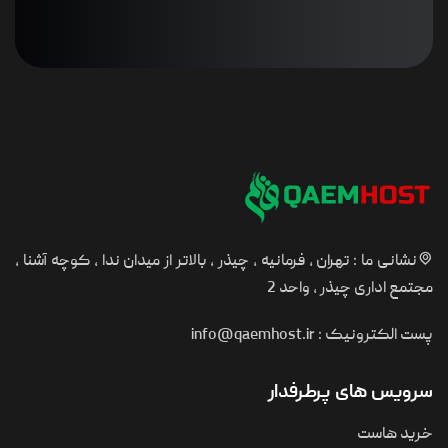
نشانی ما : تهران ، فرمانیه ، چیذر ، بالاتر از میدان ندا ، کوچه آشنا ،
مجتمع اداری چیذر ، واحد 2
پست الکترونیک :
info@qaemhost.ir
سرویس های پرطرفدار
خرید هاست