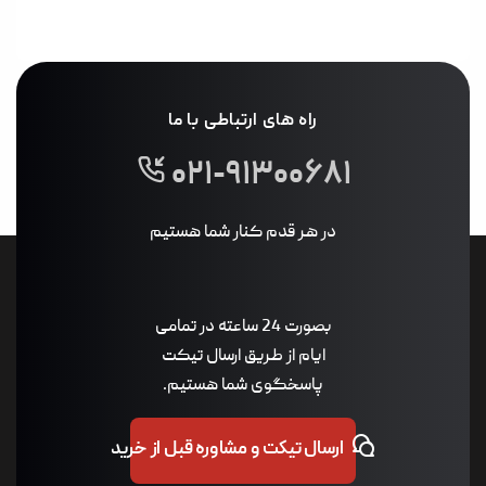
راه های ارتباطی با ما
۰۲۱-۹۱۳۰۰۶۸۱
در هر قدم کنار شما هستیم
بصورت 24 ساعته در تمامی
ایام از طریق ارسال تیکت
پاسخگوی شما هستیم.
ارسال تیکت و مشاوره قبل از خرید