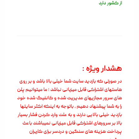
از کشور دارد
هشدار ویژه :
در صورتی که بازدید سایت شما خیلی بالا باشد و بر روی
هاستهای اشتراکی قابل میزبانی نباشد ؛ ما میتوانیم پلن
های سرور مجازیهای مدیریت شده و کانفیگ شده خود
را به شما پیشنهاد دهیم , باتوجه به اینکه اکثر سایتها
بازدید خیلی بالایی دارند و به علت وارد کردن فشار بسیار
بالا بر سرورهای اشتراکی قابل میزبانی نمیباشند باعث
پرداخت هزینه های سنگین و دردسر برای کاربران