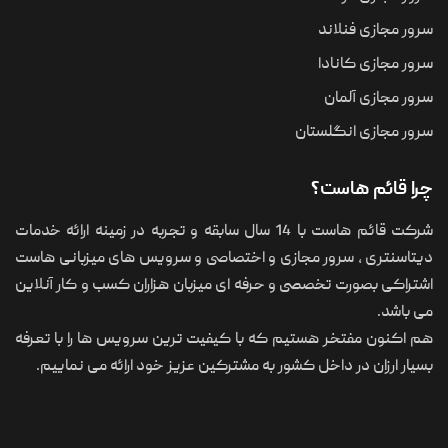
سرور مجازی فنلاند
سرور مجازی کانادا
سرور مجازی آلمان
سرور مجازی انگلستان
چرا قائم هاست؟
شرکت قائم هاست با 14 سال سابقه و تجربه در زمینه ارائه خدمات
دیتاسنتری ، سرور مجازی و اختصاصی و سرویس های میزبانی هاست
اشتراکی بصورت تخصصی و حرفه ای میزبان هزاران کسب و کار آنلاین
می باشد.
هم اکنون مفتخر هستیم که با کیفیت ترین سرویس ها را با تعرفه
بسیار ارزان در داخل کشور به مشترکین عزیز خود ارائه می نماییم.