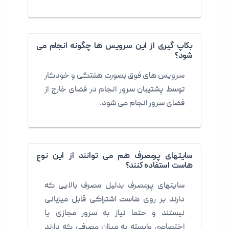
بکاپ گیری از این سرویس ها چگونه انجام می
شود؟
سرویس های فوق بصورت هفتگی و خودکار
توسط پشتیبان سرور انجام در فضای خارج از
فضای سرور انجام می شود.
سایتهای پرمصرف هم می توانند از این نوع
هاست استفاده کنند؟
سایتهای پرمصرف بدلیل مصرف بالایی که
دارند بر روی هاست اشتراکی قابل میزبانی
نیستند و حتما نیاز به سرور مجازی یا
اختصاصی وابسته به میزان مصرفی که دارند