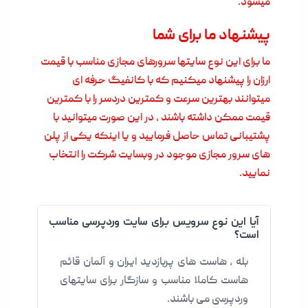
میشود.
پیشنهاد ما برای شما
ما برای این نوع سایتها سرورهای مجازی مناسب با قیمت
ارزان را پیشنهاد میکنیم که با کانفیگ حرفه ای
میتوانند بهترین سرعت و کمترین دردسر را با کمترین
قیمت ممکن داشته باشند , در این صورت میتوانید با
پشتیبانی تماس حاصل فرمایید و یا اینکه یکی از پلن
های سرور مجازی موجود در وبسایت شرکت را انتخاب
نمایید.
آیا این نوع سرویس برای سایت وردپرسی مناسب
است؟
بله ، هاست های پربازدید ایران و آلمان قائم
هاست کاملا مناسب و سازگار برای سایتهای
وردپرسی می باشند.