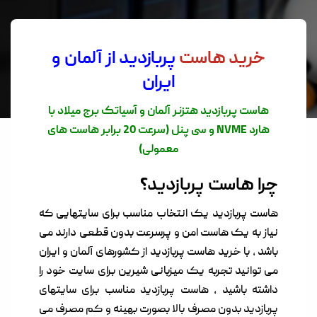
خرید هاست
پربازدید از آلمان و
ایران
هاست پربازدید هتزنر آلمان و آسیاتک برج میلاد با
هارد NVME و سی پنل (سرعت 20 برابر هاست های
معمولی)
چرا هاست پربازدید؟
هاست پربازدید یک انتخاب مناسب برای سایتهایی که
نیاز به یک هاست امن و پرسرعت بدون قطعی دارند می
باشد , با خرید هاست پربازدید از کشورهای آلمان و ایران
می توانید تجربه یک میزبانی شیرین برای سایت خود را
داشته باشید , هاست پربازدید مناسب برای سایتهای
پربازدید بدون مصرف بالا بصورت بهینه و کم مصرف می