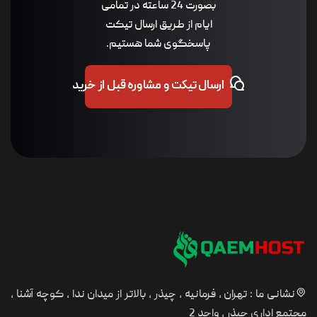
بصورت 24 ساعته در تمامی
ایام از طریق ارسال تیکت
پاسخگوی شما هستیم.
ارسال تیکت و مشاوره قبل از خرید
نشانی ما : تهران ، فرمانیه ، چیذر ، بالاتر از میدان ندا ، کوچه آشنا ،
مجتمع اداری چیذر ، واحد 2