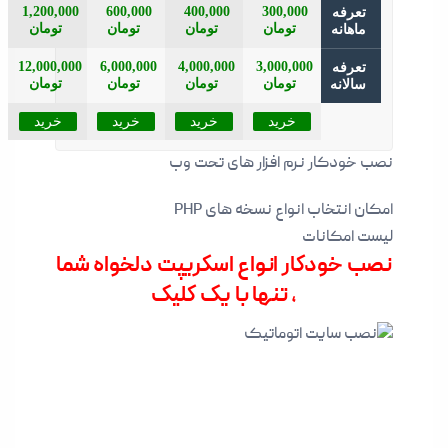
1,200,000
600,000
400,000
300,000
تعرفه
تومان
تومان
تومان
تومان
ماهانه
12,000,000
6,000,000
4,000,000
3,000,000
تعرفه
تومان
تومان
تومان
تومان
سالانه
خرید
خرید
خرید
خرید
نصب خودکار نرم افزار های تحت وب
امکان انتخاب انواع نسخه های PHP
لیست امکانات
نصب خودکار انواع اسکریپت دلخواه شما
, تنها با یک کلیک