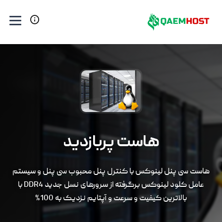
هاست پربازدید
هاست سی پنل لینوکس با کنترل پنل محبوب سی پنل و سیستم
عامل کلود لینوکس برگرفته از سرورهای نسل جدید DDR4 با
بالاترین کیفیت و سرعت و آپتایم نزدیک به 100%