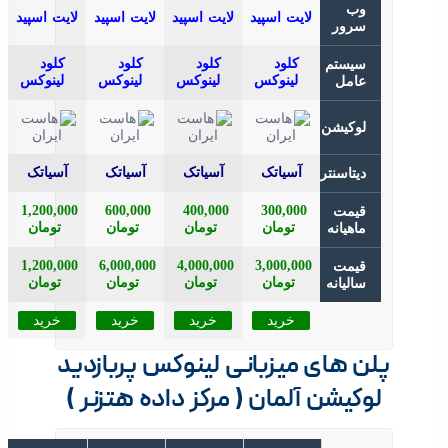
وب
سرور
سیستم
عامل
لوکیشن
دیتاسنتر
1,200,000
600,000
400,000
300,000
قیمت
تومان
تومان
تومان
تومان
ماهیانه
1,200,000
6,000,000
4,000,000
3,000,000
قیمت
تومان
تومان
تومان
تومان
سالیانه
خرید
خرید
خرید
خرید
پلن های میزبانی لینوکس پربازدید
لوکیشن آلمان ( مرکز داده هتزنر )