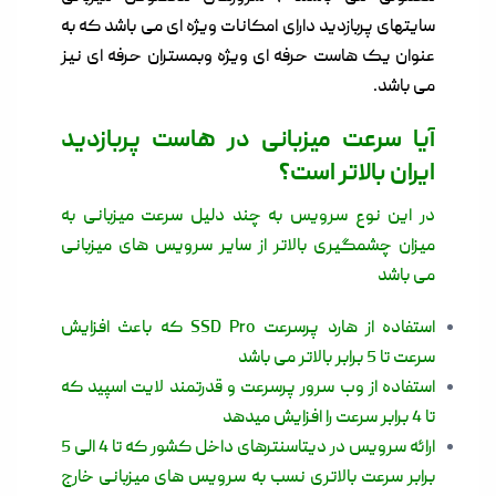
سایتهای پربازدید دارای امکانات ویژه ای می باشد که به
عنوان یک هاست حرفه ای ویژه وبمستران حرفه ای نیز
می باشد.
آیا سرعت میزبانی در هاست پربازدید
ایران بالاتر است؟
در این نوع سرویس به چند دلیل سرعت میزبانی به
میزان چشمگیری بالاتر از سایر سرویس های میزبانی
می باشد
استفاده از هارد پرسرعت SSD Pro که باعث افزایش
سرعت تا 5 برابر بالاتر می باشد
استفاده از وب سرور پرسرعت و قدرتمند لایت اسپید که
تا 4 برابر سرعت را افزایش میدهد
ارائه سرویس در دیتاسنترهای داخل کشور که تا 4 الی 5
برابر سرعت بالاتری نسب به سرویس های میزبانی خارج