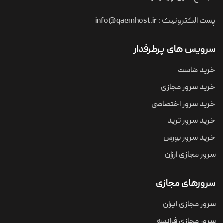
پست الکترونیک :
info@qaemhost.ir
سرویس های پرطرفدار
خرید هاست
خرید سرور مجازی
خرید سرور اختصاصی
خرید سرور ترید
خرید سرور بورس
سرور مجازی ارزان
سرورهای مجازی
سرور مجازی ایران
سرور مجازی فرانسه