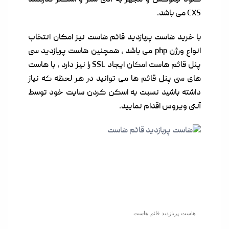
CXS می باشد.
با خرید هاست پربازدید قائم هاست نیز امکان انتخاب
انواع ورژن php می باشد , همچنین هاست پربازدید سی
پنل قائم هاست امکان ایجاد SSL را نیز دارد , با هاست
های سی پنل قائم ها می توانید در هر لحظه که نیاز
داشته باشید نسبت به اسکن کردن سایت خود توسط
آنتی ویروس اقدام نمایید.
هاست پربازدید قائم هاست