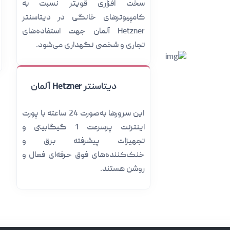
سخت افزاری قویتر نسبت به
کامپیوترهای خانگی در دیتاسنتر
Hetzner آلمان جهت استفاده‌های
تجاری و شخصی نگهداری می‌شود.
دیتاسنتر Hetzner آلمان
این سرورها به‌صورت 24 ساعته با پورت
اینترنت پرسرعت 1 گیگابیتی و
تجهیزات پیشرفته برق و
خنک‌کننده‌های فوق حرفه‌ای فعال و
روشن هستند.