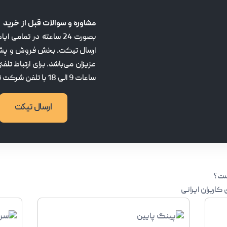
مشاوره و سوالات قبل از خرید
بصورت 24 ساعته در تما
ارسال تیکت، بخش فروش و پش
عزیزان می‌باشد. برای ارتباط تلفن
ساعات 9 الی 18 با تلفن شرکت تماس حاصل فرمایید.
ارسال تیکت
ست؟
کاربران ایرانی