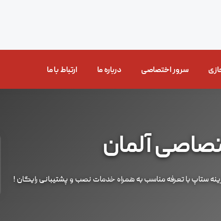
ازی
سرور اختصاصی
درباره ما
ارتباط با ما
تصاصی آلمان
ینه ستاپ با تعرفه مناسب به همراه خدمات نصب و پشتیبانی رایگان !