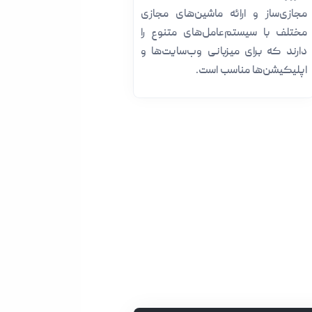
مجازی‌ساز و ارائه ماشین‌های مجازی
مختلف با سیستم‌عامل‌های متنوع را
دارند که برای میزبانی وب‌سایت‌ها و
اپلیکیشن‌ها مناسب است.
مشاوره قبل از خرید و پشتیبانی 24/7
پشتیبانی و راهنمایی تخصصی