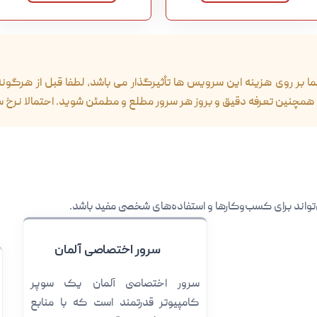
یما بر روی هزینه این سرویس ها تأثیرگذار می باشد، لطفا قبل از هرگو
چنین تعرفه دقیق و بروز هر سرور مطلع و مطمئن شوید. احتمالا نرخ سر
اند برای کسب‌وکارها و استفاده‌های شخصی مفید باشد.
سرور اختصاصی آلمان
سرور اختصاصی آلمان یک سوپر
کامپیوتر قدرتمند است که با منابع