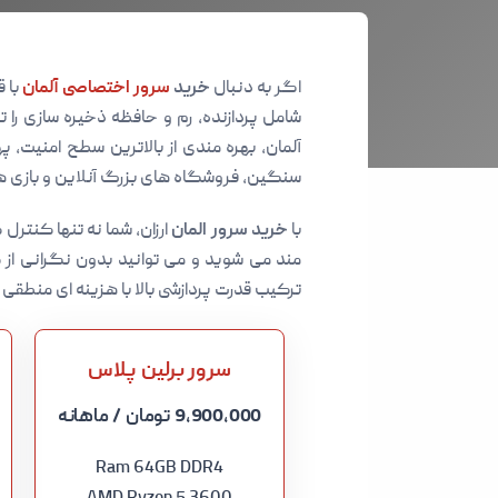
اگر به دنبال
خرید
سرور اختصاصی آلمان
با 
شامل پردازنده، رم و حافظه ذخیره سازی را
آلمان، بهره مندی از بالاترین سطح امنیت، په
سنگین، فروشگاه های بزرگ آنلاین و بازی 
با
خرید سرور المان
ارزان، شما نه تنها کنترل 
مند می شوید و می توانید بدون نگرانی از 
ترکیب قدرت پردازشی بالا با هزینه ای منطقی 
سرور برلین پلاس
9,900,000 تومان
/ ماهانه
Ram 64GB DDR4