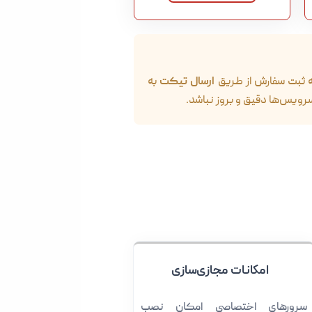
نه ثبت سفارش از طریق
ارسال تیکت
به
ویس‌ها دقیق و بروز نباشد.
امکانات مجازی‌سازی
سرورهای اختصاصی امکان نصب