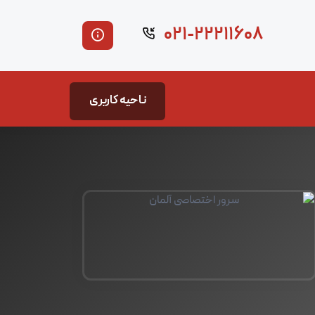
۰۲۱-۲۲۲۱۱۶۰۸
ناحیه کاربری