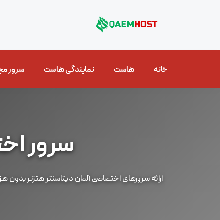
خانه
هاست
نمایندگی هاست
سرور مج
سرور اخ
ارائه سرورهای اختصاصی آلمان دیتاسنتر هتزنر بدون هز