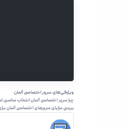
ویژگی‌های سرور اختصاصی آلمان
چرا
سرور اختصاصی آلمان
انتخاب مناسبی ا
بررسی مزایای سرورهای اختصاصی آلمان برای 