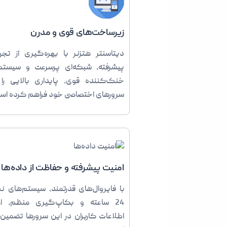
زیرساخت‌های قوی و مدرن
دیتاسنتر هتزنر با بهره‌گیری از تجه
پیشرفته، شبکه‌ای پرسرعت و سیستم
خنک‌کننده قوی، پایداری بالایی را 
سرورهای اختصاصی خود فراهم کرده اس
امنیت پیشرفته و حفاظت از داده‌ها
با فایروال‌های قدرتمند، سیستم‌های نظ
24 ساعته و بکاپ‌گیری منظم، ا
اطلاعات کاربران در این سرورها تضمین