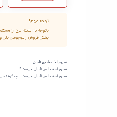
توجه مهم!
باتوجه به اینکه نرخ ارز مستق
بخش فروش از موجودی پلن و هم
سرور اختصاصی آلمان
سرور اختصاصی آلمان
چیست؟
سرور اختصاصی آلمان چیست و چگونه می‌تو