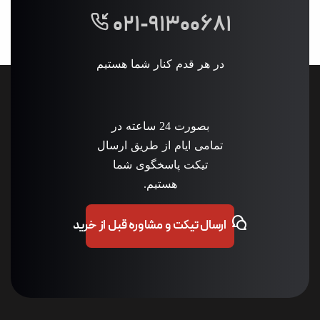
۰۲۱-۹۱۳۰۰۶۸۱
در هر قدم کنار شما هستیم
بصورت 24 ساعته در
تمامی ایام از طریق ارسال
تیکت پاسخگوی شما
هستیم.
ارسال تیکت و مشاوره قبل از خرید