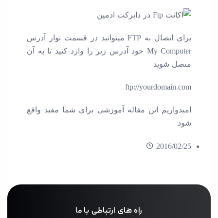
برای اتصال به FTP میتوانید در قسمت نوار آدرس
My Computer خود آدرس زیر را وارد کنید تا به آن
متصل شوید
ftp://yourdomain.com
امیدواریم این مقاله آموزشی برای شما مفید واقع
شود
2016/02/25
راه های ارتباطی با ما