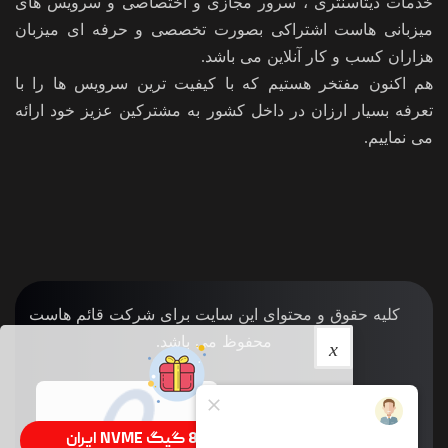
خدمات دیتاسنتری ، سرور مجازی و اختصاصی و سرویس های
میزبانی هاست اشتراکی بصورت تخصصی و حرفه ای میزبان
هزاران کسب و کار آنلاین می باشد.
هم اکنون مفتخر هستیم که با کیفیت ترین سرویس ها را با
تعرفه بسیار ارزان در داخل کشور به مشترکین عزیز خود ارائه
می نماییم.
کلیه حقوق و محتوای این سایت برای شرکت قائم هاست
محفوظ می باشد.
سرور سی پنل 8 گیگ NVME ایران