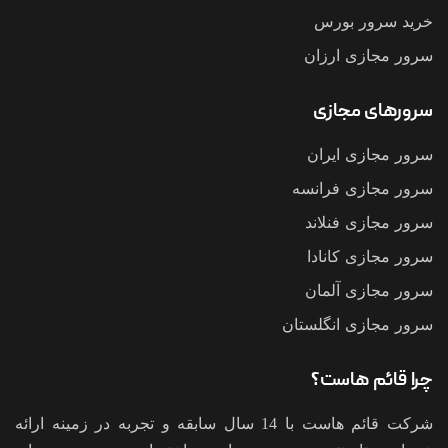
خرید سرور بورس
سرور مجازی ارزان
سرورهای مجازی
سرور مجازی ایران
سرور مجازی فرانسه
سرور مجازی فنلاند
سرور مجازی کانادا
سرور مجازی آلمان
سرور مجازی انگلستان
چرا قائم هاست؟
شرکت قائم هاست با 14 سال سابقه و تجربه در زمینه ارائه