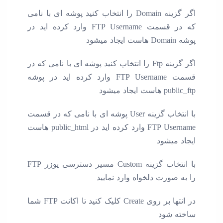
اگر گزینه Domain را انتخاب کنید پوشه ای با نامی
که در قسمت FTP Username وارد کرده اید در
پوشه Domain هاست ایجاد میشود
اگر گزینه Ftp را انتخاب کنید پوشه ای با نامی که در
قسمت FTP Username وارد کرده اید در پوشه
public_ftp هاست ایجاد میشود
با انتخاب گزینه User پوشه ای با نامی که در قسمت
FTP Username وارد کرده اید در public_html هاست
ایجاد میشود
با انتخاب گزینه Custom مسیر دسترسی یوزر FTP
را به صورت دلخواه وارد نمایید
در انتها بر روی Create کلیک کنید تا اکانت FTP شما
ساخته شود