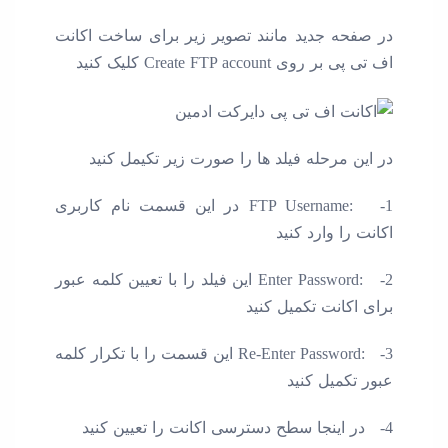
در صفحه جدید مانند تصویر زیر برای ساخت اکانت
اف تی پی بر روی Create FTP account کلیک کنید
در این مرحله فیلد ها را صورت زیر تکیمل کنید
FTP Username: -1 در این قسمت نام کاربری
اکانت را وارد کنید
Enter Password: -2 این فیلد را با تعیین کلمه عبور
برای اکانت تکمیل کنید
Re-Enter Password: -3 این قسمت را با تکرار کلمه
عبور تکمیل کنید
4- در اینجا سطح دسترسی اکانت را تعیین کنید