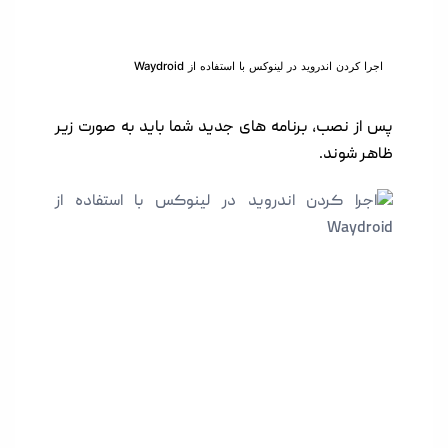
اجرا کردن اندروید در لینوکس با استفاده از Waydroid
پس از نصب، برنامه های جدید شما باید به صورت زیر
ظاهر شوند.