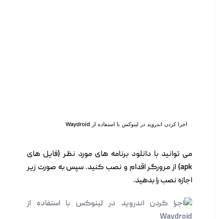
اجرا کردن اندروید در لینوکس با استفاده از Waydroid
می توانید با دانلود برنامه های مورد نظر (فایل های
apk) از مرورگر اقدام و نصب کنید. سپس به صورت زیر
اجازه نصب را بدهید.