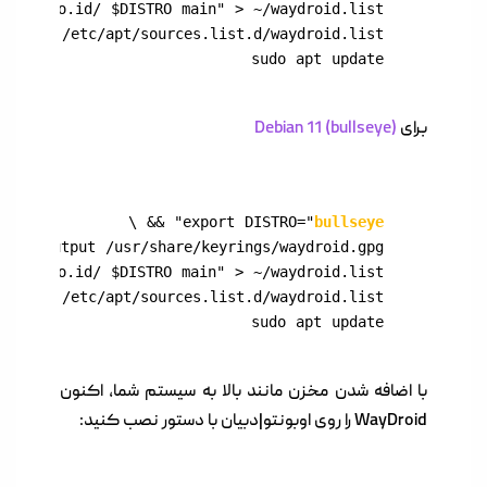
sudo apt update
برای
Debian 11 (bullseye)
export DISTRO="
bullseye
sudo apt update
با اضافه شدن مخزن مانند بالا به سیستم شما، اکنون
WayDroid را روی اوبونتو|دبیان با دستور نصب کنید: