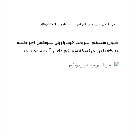
اجرا کردن اندروید در لینوکس با استفاده از Waydroid
اکنون سیستم اندروید خود را روی لینوکس اجرا کرده
اید که با بررسی نسخه سیستم عامل تأیید شده است.