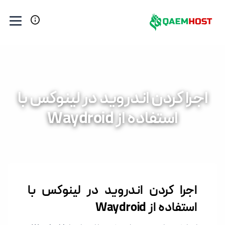
اجرا کردن اندروید در لینوکس با
استفاده از Waydroid
اجرا کردن اندروید در لینوکس با
استفاده از Waydroid