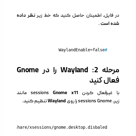
در فایل، اطمینان حاصل کنید که خط زیر
نظر داده
شده است
.
WaylandEnable=false
#
مرحله 2: Wayland را در Gnome
فعال کنید
با غیرفعال کردن sessions
Gnome x11
مانند
زیر، sessions Gnome را روی
Wayland
تنظیم کنید.
 /usr/share/xsessions/gnome.desktop.disbaled