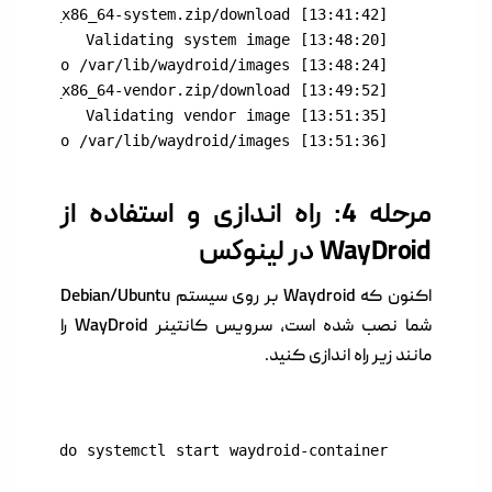
[13:51:36] Extracting to /var/lib/waydroid/images
مرحله 4: راه اندازی و استفاده از
WayDroid در لینوکس
اکنون که Waydroid بر روی سیستم Debian/Ubuntu
شما نصب شده است، سرویس کانتینر WayDroid را
مانند زیر راه اندازی کنید.
sudo systemctl start waydroid-container