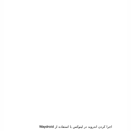
اجرا کردن اندروید در لینوکس با استفاده از Waydroid