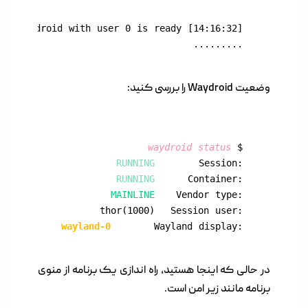
.........
وضعیت Waydroid را بررسی کنید:
waydroid status
$ 
RUNNING
Session:	
RUNNING
Container:	
MAINLINE
Vendor type:	
wayland-0
Wayland display:	
در حالی که اینجا هستید، راه اندازی یک برنامه از منوی
برنامه مانند زیر امن است.