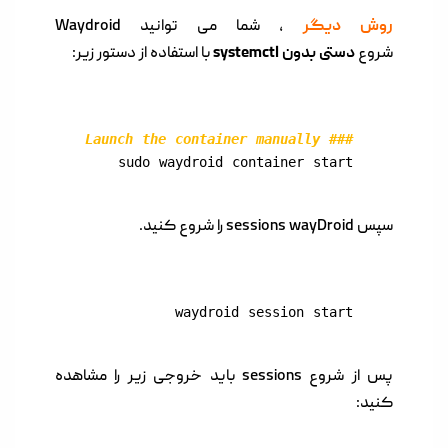
روش دیگر
، شما می توانید Waydroid
شروع
دستی
بدون
systemctl
با استفاده از دستور زیر:
### Launch the container manually

sudo waydroid container start
سپس sessions wayDroid را شروع کنید.
waydroid session start
پس از شروع sessions باید خروجی زیر را مشاهده
کنید: