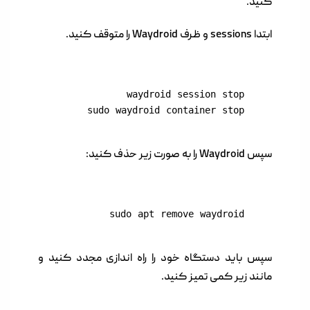
کنید.
ابتدا sessions و ظرف Waydroid را متوقف کنید.
sudo waydroid container stop
سپس Waydroid را به صورت زیر حذف کنید:
sudo apt remove waydroid
سپس باید دستگاه خود را راه اندازی مجدد کنید و
مانند زیر کمی تمیز کنید.