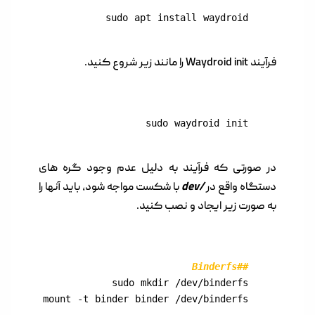
sudo apt install waydroid
فرآیند Waydroid init را مانند زیر شروع کنید.
sudo waydroid init
در صورتی که فرآیند به دلیل عدم وجود گره های
دستگاه واقع در
/dev
با شکست مواجه شود، باید آنها را
به صورت زیر ایجاد و نصب کنید.
##Binderfs
