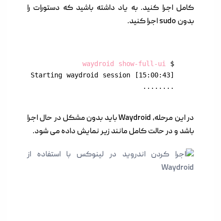
کامل اجرا کنید. به یاد داشته باشید که دستورات را
بدون sudo اجرا کنید.
waydroid show-full-ui
$ 
........
در این مرحله، Waydroid باید بدون مشکل در حال اجرا
باشد و در حالت کامل مانند زیر نمایش داده می شود.