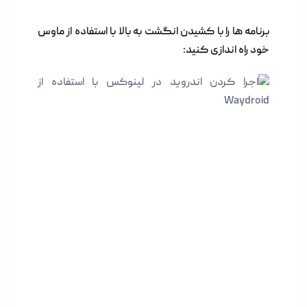
برنامه ها را با کشیدن انگشت به بالا با استفاده از ماوس
خود راه اندازی کنید: