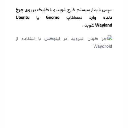
سپس باید از سیستم خارج شوید و با کلیک بر روی
چرخ
دنده وارد
دسکتاپ
Gnome
یا
Ubuntu
Wayland
شوید .