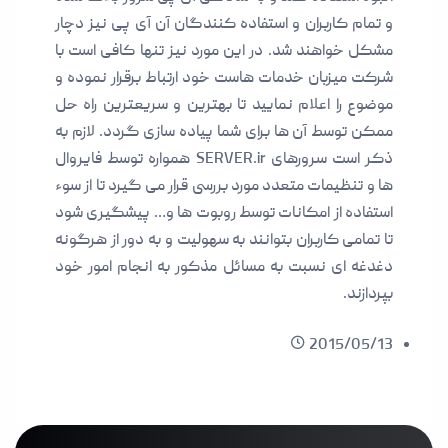
و تمام کاربران و استفاده کنندگان آن آی پی نیز دچار
مشکل خواهند شد. در این مورد نیز تنها کافی است با
شرکت میزبان خدمات هاست خود ارتباط برقرار نموده و
موضوع را اعلام نمایید تا بهترین و سریعترین راه حل
ممکن توسط آن ها برای شما پیاده سازی گردد. لازم به
ذکر است سرورهای SERVER.ir همواره توسط فایروال
ها و تنظیمات متعدد مورد بررسی قرار می گیرد تا از سوء
استفاده از امکانات توسط روبوت ها و… پیشگیری شود
تا تمامی کاربران بتوانند به سهولیت و به دور از هرگونه
دغدغه ای نسبت به مسائل مذکور به انجام امور خود
بپردازند.
2015/05/13