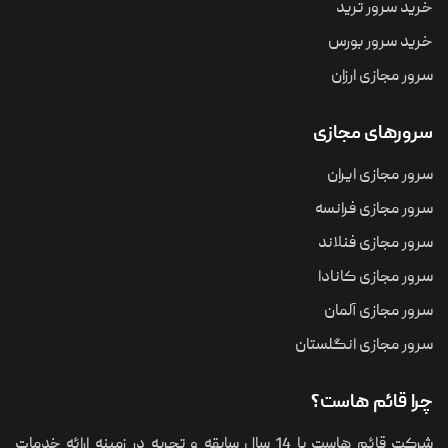
خرید سرور ترید
خرید سرور بورس
سرور مجازی ارزان
سرورهای مجازی
سرور مجازی ایران
سرور مجازی فرانسه
سرور مجازی فنلاند
سرور مجازی کانادا
سرور مجازی آلمان
سرور مجازی انگلستان
چرا قائم هاست؟
شرکت قائم هاست با 14 سال سابقه و تجربه در زمینه ارائه خدمات