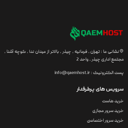
نشانی ما : تهران ، فرمانیه ، چیذر ، بالاتر از میدان ندا ، کوچه آشنا ،
مجتمع اداری چیذر ، واحد 2
پست الکترونیک :
info@qaemhost.ir
سرویس های پرطرفدار
خرید هاست
خرید سرور مجازی
خرید سرور اختصاصی