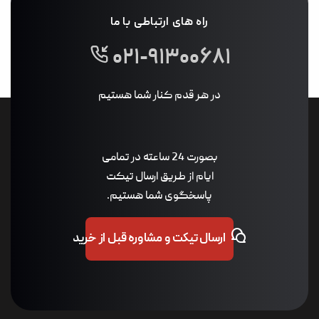
راه های ارتباطی با ما
۰۲۱-۹۱۳۰۰۶۸۱
در هر قدم کنار شما هستیم
بصورت 24 ساعته در تمامی
ایام از طریق ارسال تیکت
پاسخگوی شما هستیم.
ارسال تیکت و مشاوره قبل از خرید