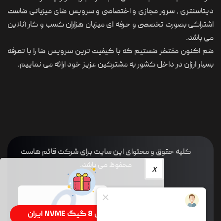
دیتاسنتری ، سرور مجازی و اختصاصی و سرویس های میزبانی هاست
اشتراکی بصورت تخصصی و حرفه ای میزبان هزاران کسب و کار آنلاین
می باشد.
هم اکنون مفتخر هستیم که با کیفیت ترین سرویس ها را با تعرفه
بسیار ارزان در داخل کشور به مشترکین عزیز خود ارائه می نماییم.
کلیه حقوق و محتوای این سایت برای شرکت قائم هاست
محفوظ می باشد.
سرور سی پنل 8 گیگ NVME ایران