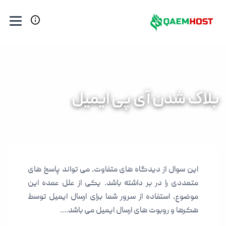
بلاک شدن آی پی ایمیل
این سوال از دیدگاه های متفاوت، می تواند پاسخ های
متعددی را در بر داشته باشد. یکی از علل عمده این
موضوع، استفاده از سرور شما برای ارسال ایمیل توسط
هکرها و روبوت های ارسال ایمیل می باشد….