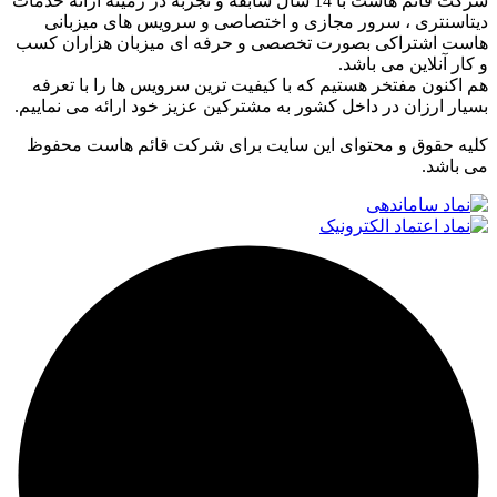
شرکت قائم هاست با 14 سال سابقه و تجربه در زمینه ارائه خدمات
دیتاسنتری ، سرور مجازی و اختصاصی و سرویس های میزبانی
هاست اشتراکی بصورت تخصصی و حرفه ای میزبان هزاران کسب
و کار آنلاین می باشد.
هم اکنون مفتخر هستیم که با کیفیت ترین سرویس ها را با تعرفه
بسیار ارزان در داخل کشور به مشترکین عزیز خود ارائه می نماییم.
کلیه حقوق و محتوای این سایت برای شرکت قائم هاست محفوظ
می باشد.