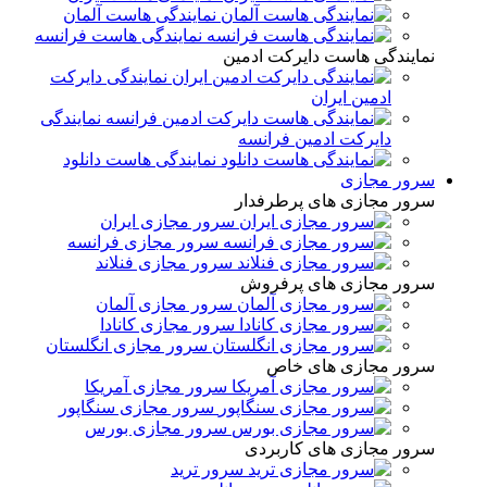
نمایندگی هاست آلمان
نمایندگی هاست فرانسه
نمایندگی هاست دایرکت ادمین
نمایندگی دایرکت
ادمین ایران
نمایندگی
دایرکت ادمین فرانسه
نمایندگی هاست دانلود
سرور مجازی
سرور مجازی های پرطرفدار
سرور مجازی ایران
سرور مجازی فرانسه
سرور مجازی فنلاند
سرور مجازی های پرفروش
سرور مجازی آلمان
سرور مجازی کانادا
سرور مجازی انگلستان
سرور مجازی های خاص
سرور مجازی آمریکا
سرور مجازی سنگاپور
سرور مجازی بورس
سرور مجازی های کاربردی
سرور ترید