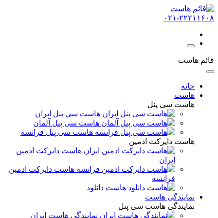
۰۲۱-۲۲۲۱۱۶۰۸
قائم هاست
خانه
هاست
هاست سی پنل
هاست سی پنل ایران
هاست سی پنل آلمان
هاست سی پنل فرانسه
هاست دایرکت ادمین
هاست دایرکت ادمین
ایران
هاست دایرکت ادمین
فرانسه
هاست دانلود
نمایندگی هاست
نمایندگی هاست سی پنل
نمایندگی هاست ایران