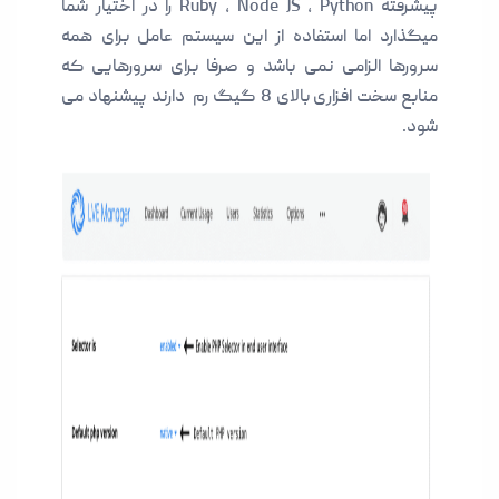
پیشرفته Ruby , Node JS , Python را در اختیار شما
میگذارد اما استفاده از این سیستم عامل برای همه
سرورها الزامی نمی باشد و صرفا برای سرورهایی که
منابع سخت افزاری بالای 8 گیگ رم دارند پیشنهاد می
شود.