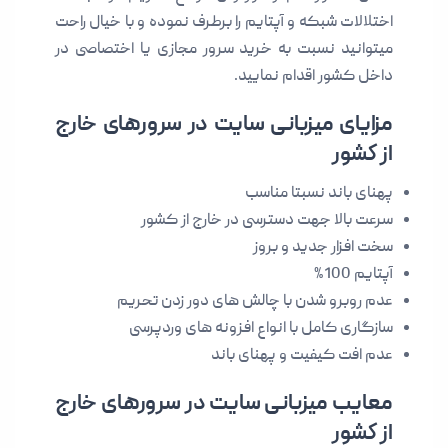
اختلالات شبکه و آپتایم را برطرف نموده و با خیال راحت
میتوانید نسبت به خرید سرور مجازی یا اختصاصی در
داخل کشور اقدام نمایید.
مزایای میزبانی سایت در سرورهای خارج
از کشور
پهنای باند نسبتا مناسب
سرعت بالا جهت دسترسی در خارج از کشور
سخت افزار جدید و بروز
آپتایم 100%
عدم روبرو شدن با چالش های دور زدن تحریم
سازگاری کامل با انواع افزونه های وردپرسی
عدم افت کیفیت و پهنای باند
معایب میزبانی سایت در سرورهای خارج
از کشور