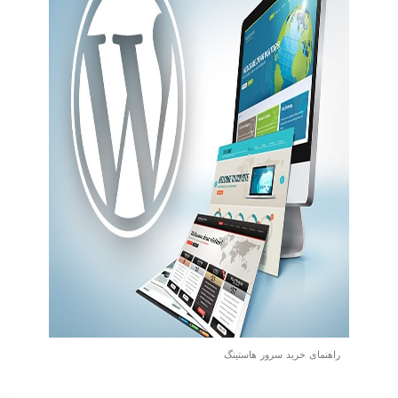
راهنمای خرید سرور هاستینگ