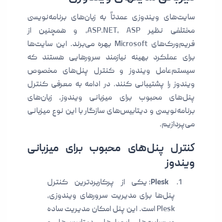
سایت‌های ویندوزی عمدتاً به زبان‌های برنامه‌نویسی
مختلفی نظیر ASP.NET، ASP، و همچنین از
فریم‌ورک‌های Microsoft بهره می‌برند. این سایت‌ها
برای عملکرد بهینه نیازمند سرورهایی هستند که
سیستم‌عامل ویندوز و کنترل پنل‌های مخصوص
ویندوز را پشتیبانی کنند. در ادامه به معرفی کنترل
پنل‌های محبوب برای میزبانی ویندوز، زبان‌های
برنامه‌نویسی و دیتابیس‌های سازگار با این نوع میزبانی
می‌پردازیم.
کنترل پنل‌های محبوب برای میزبانی
ویندوز
Plesk
: یکی از پرکاربردترین کنترل
پنل‌ها برای مدیریت سرورهای ویندوزی،
Plesk است. این پنل امکان مدیریت ساده