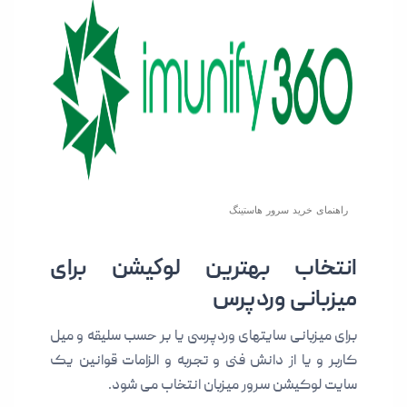
راهنمای خرید سرور هاستینگ
انتخاب بهترین لوکیشن برای
میزبانی وردپرس
برای میزبانی سایتهای وردپرسی یا بر حسب سلیقه و میل
کاربر و یا از دانش فنی و تجربه و الزامات قوانین یک
سایت لوکیشن سرور میزبان انتخاب می شود.