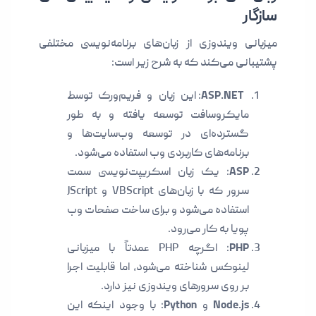
سازگار
میزبانی ویندوزی از زبان‌های برنامه‌نویسی مختلفی
پشتیبانی می‌کند که به شرح زیر است:
ASP.NET
: این زبان و فریم‌ورک توسط
مایکروسافت توسعه یافته و به طور
گسترده‌ای در توسعه وب‌سایت‌ها و
برنامه‌های کاربردی وب استفاده می‌شود.
ASP
: یک زبان اسکریپت‌نویسی سمت
سرور که با زبان‌های VBScript و JScript
استفاده می‌شود و برای ساخت صفحات وب
پویا به کار می‌رود.
PHP
: اگرچه PHP عمدتاً با میزبانی
لینوکس شناخته می‌شود، اما قابلیت اجرا
بر روی سرورهای ویندوزی نیز دارد.
Node.js
و
Python
: با وجود اینکه این