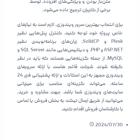
متن‌باز بودن و ویژگی‌های افزوده، توسط
برخی از کاربران ترجیح داده می‌شود.
برای انتخاب بهترین سرور ویندوزی، لازم است به نیازهای
خاص پروژه خود توجه کنید. کنترل پنل‌هایی نظیر
Plesk و SolidCP، زبان‌های برنامه‌نویسی نظیر
ASP.NET و PHP، و دیتابیس‌هایی مانند SQL Server و
MySQL، از جمله گزینه‌هایی هستند که باید در نظر
گرفته شوند. شرکت قائم هاست با ارائه سرورهای
ویندوزی مجهز به این امکانات و ارائه پشتیبانی فنی 24
ساعته، می‌تواند گزینه‌ای مناسب برای میزبانی
سایت‌های ویندوزی شما باشد. جهت مشاوره و خرید،
می‌توانید از طریق ارسال تیکت به بخش فروش یا تماس
با کارشناسان فروش اقدام کنید.
2024/07/30