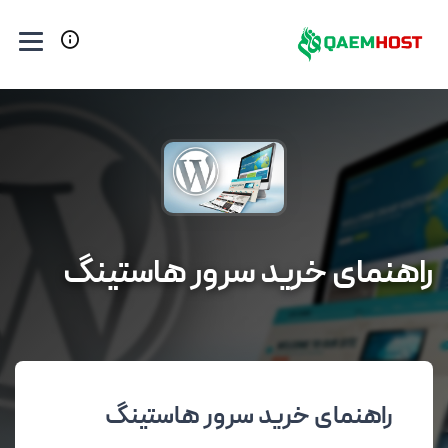
راهنمای خرید سرور هاستینگ
راهنمای خرید سرور هاستینگ