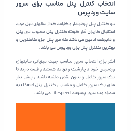
انتخاب کنترل پنل مناسب برای سرور
سایت وردپرس
دو کنترل پنل پرطرفدار و کارامد که از سالهای قبل مورد
استقبال کاربران قرار گرفته کنترل پنل محبوب سی پنل
و دایرکت ادمین می باشد که سی پنل جزو کاملترین و
بهترین کنترل پنل برای وردپرس می باشد.
اگر برای انتخاب سرور مناسب جهت میزبانی سایتهای
وردپرسی خود دچار شک و تردید هستید و قصد دارید تا
یک سرور کامل و بدون نقض داشته باشید ، پیش نیاز
های یک سرور کامل و مناسب ، کنترل پنل cPanel به
همراه وب سرور پرسرعت Litespeed می باشد.