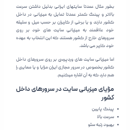
بطور مثال عمدتا سایتهای ایرانی بدلیل داشتن سرعت
بالاتر و پینگ کمتر عمدتا تمایل به میزبانی در داخل
کشور دارند و یا برخی از کاربران بر حسب میل و سلیقه
خود علاقمند به میزبانی سایت های خود بر روی
سرورهای خارج از کشور هستند که این انتخاب به عهده
خود کاربر می باشد.
اما میزبانی سایت های وردپرسی بر روی سرورهای داخل
کشور بخصوص در سرور مجازی ایران مزایا و یا معایبی را
هم دارد که به آن اشاره میکنیم.
مزایای میزبانی سایت در سرورهای داخل
کشور
پینگ پایین
سرعت بالا
بهبود رتبه سئو