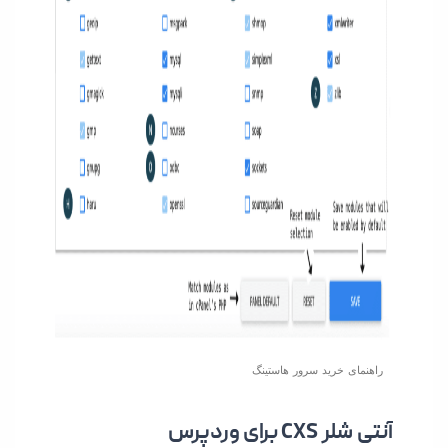
راهنمای خرید سرور هاستینگ
آنتی شلر CXS برای وردپرس