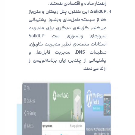
راهکار ساده و اقتصادی هستند.
SolidCP
: این کنترل پنل رایگان و متن‌باز
که از سیستم‌عامل‌های ویندوز پشتیبانی
می‌کند، گزینه‌ی دیگری برای مدیریت
سرورهای ویندوزی است. SolidCP
امکانات متعددی نظیر مدیریت کاربران،
تنظیمات DNS، مدیریت فایل‌ها، و
پشتیبانی از چندین زبان برنامه‌نویسی را
ارائه می‌دهد.