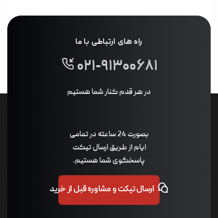
راه های ارتباطی با ما
۰۲۱-۹۱۳۰۰۶۸۱
در هر قدم کنار شما هستیم
بصورت 24 ساعته در تمامی
ایام از طریق ارسال تیکت
پاسخگوی شما هستیم.
ارسال تیکت و مشاوره قبل از خرید