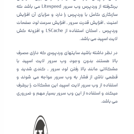
برگرفته از وردپرس وب سرور Litespeed می باشد که
سازگاری کامل با وردپرس را دارد و مزایای آن افزایش
امنیت ، افزایش قدرت سرور ، افزایش سرعت لود صفحات
وردپرس ، امکان استفاده از LSCache و افزونه کش
لایت اسپید می باشد.
در نظر داشته باشید سایتهای وردپرسی که دارای مصرف
بالا هستند بدون وجود وب سرور لایت اسپید با
مشکلاتی مانند بالا رفتن لود سرور ، کندی شدید و
قطعی ناشی از فشار به وب سرور مواجه می شوند و
استفاده از وب سرور لایت اسپید این مشکلات را برطرف
میکند و استفاده از این وب سرور بسیار مهم و ضرروری
می باشد.