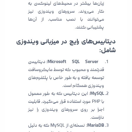
زبان‌ها بیشتر در محیط‌های لینوکسی به
کار می‌روند، سرورهای ویندوزی نیز
می‌توانند با نصب مناسب، از آن‌ها
پشتیبانی کنند.
دیتابیس‌های رایج در میزبانی ویندوزی
شامل:
Microsoft SQL Server
: دیتابیسی
قدرتمند و محبوب که توسط مایکروسافت
توسعه یافته و به طور خاص با پلتفرم‌های
ویندوزی همگام است.
MySQL
: این دیتابیس که به طور معمول
با PHP مورد استفاده قرار می‌گیرد، قابلیت
اجرا بر روی سرورهای ویندوزی را نیز
داراست.
MariaDB
: نسخه‌ای از MySQL که به دلیل