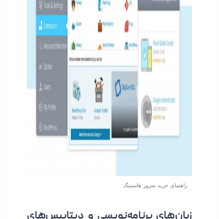
راهنمای خرید سرور هاستینگ
زبان‌های برنامه‌نویسی و دیتابیس‌های