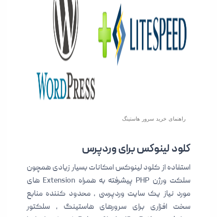
راهنمای خرید سرور هاستینگ
کلود لینوکس برای وردپرس
استفاده از کلود لینوکس امکانات بسیار زیادی همچون
سلکت ورژن PHP پیشرفته به همراه Extension های
مورد نیاز یک سایت وردپرسی ، محدود کننده منابع
سخت افزاری برای سرورهای هاستینگ ، سلکتور