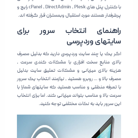
با کنترل پنل های cPanel , DirectAdmin , Plesk رایج و
پرطرفدار هستند مورد استقبال وبمستران قرار گرفته اند.
راهنمای انتخاب سرور برای
سایتهای وردپرسی
اگر یک یا چند سایت وردپرسی دارید که بدلیل مصرف
بالای منابع سخت افزاری با مشکلات کندی سرعت ،
هزینه بالای میزبانی و مشکلات تعلیق سایت بدلیل
مصرف بالا و … روبرو هستید ، نیازمند انتخاب یک سرور
با تعرفه منطقی و مناسب هستید که سایتهای شمارا با
سرعت بالا و مناسب بتواند میزبانی کند. اما برای انتخاب
این سرور باید به نکات مختلفی توجه کنید.