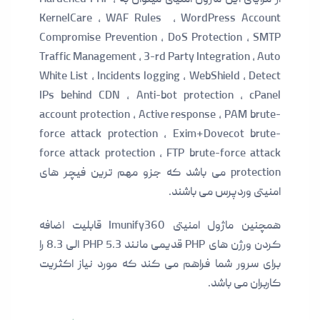
KernelCare , WAF Rules , WordPress Account
Compromise Prevention , DoS Protection , SMTP
Traffic Management , 3-rd Party Integration , Auto
White List , Incidents logging , WebShield , Detect
IPs behind CDN , Anti-bot protection , cPanel
account protection , Active response , PAM brute-
force attack protection , Exim+Dovecot brute-
force attack protection , FTP brute-force attack
protection می باشد که جزو مهم ترین فیچر های
امنیتی وردپرس می باشند.
همچنین ماژول امنیتی Imunify360 قابلیت اضافه
کردن ورژن های PHP قدیمی مانند PHP 5.3 الی 8.3 را
برای سرور شما فراهم می کند که مورد نیاز اکثریت
کاربران می باشد.