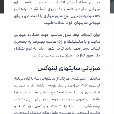
در این مقاله آموزش انتخاب یک سرور مناسب برای
میزبانی سایت و هاستینگ را برای شما آماده کرده ایم
که بتوانید بهترین نوع سرور مجازی یا اختصاصی را برای
میزبانی سایتهای خود انتخاب کنید.
یرای انتخاب یک سرور مناسب جهت استفاده میزبانی
سایت و یا هاستینگ و ارائه هاست پرسرعت به یکسری
نکات بسیار مهم باید توجه کرد ، ابتدا به نوع کنترل
پنل مورد نیاز برای میزبانی سایت می پردازیم.
میزبانی سایتهای لینوکس
سایتهای لینوکسی عبارتند از سایتهایی که با زبان برنامه
نویسی PHP طراحی و کد نویسی شده اند یا بصورت
اختصاصی و یا توسط اسکریپت های مدیریت محتوا
مانند : وردپرس ، نیوک ، جوملا ، دروپال ، اپن کارت ،
پرستاشاپ و … که به هاست لینوکسی نیاز دارند و
هاست لینوکس با سیستم عامل های مختلف لینوکسی