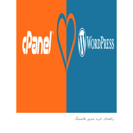
راهنمای خرید سرور هاستینگ