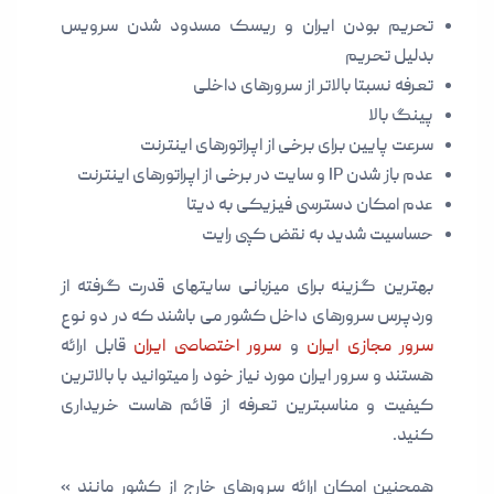
تحریم بودن ایران و ریسک مسدود شدن سرویس
بدلیل تحریم
تعرفه نسبتا بالاتر از سرورهای داخلی
پینگ بالا
سرعت پایین برای برخی از اپراتورهای اینترنت
عدم باز شدن IP و سایت در برخی از اپراتورهای اینترنت
عدم امکان دسترسی فیزیکی به دیتا
حساسیت شدید به نقض کپی رایت
بهترین گزینه برای میزبانی سایتهای قدرت گرفته از
وردپرس سرورهای داخل کشور می باشند که در دو نوع
سرور مجازی ایران
و
سرور اختصاصی ایران
قابل ارائه
هستند و سرور ایران مورد نیاز خود را میتوانید با بالاترین
کیفیت و مناسبترین تعرفه از قائم هاست خریداری
کنید.
همچنین امکان ارائه سرورهای خارج از کشور مانند »