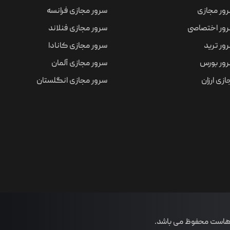
ور مجازی
سرور مجازی فرانسه
ور اختصاصی
سرور مجازی فنلاند
ور ترید
سرور مجازی کانادا
ور بورس
سرور مجازی آلمان
زی ارزان
سرور مجازی انگلستان
 هاست محفوظ می باشد.