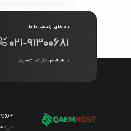
راه های ارتباطی با ما
۰۲۱-۹۱۳۰۰۶۸۱
در هر قدم کنار شما هستیم
سرویس 
خرید ه