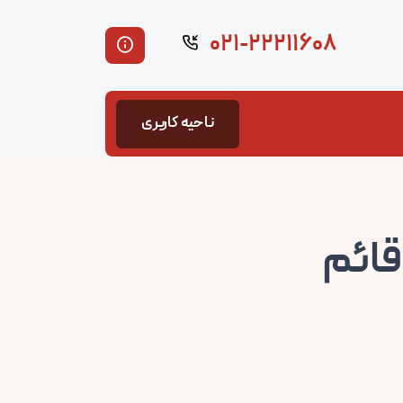
۰۲۱-۲۲۲۱۱۶۰۸
ناحیه کاربری
قائم