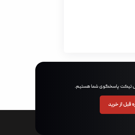
 قبل از خرید