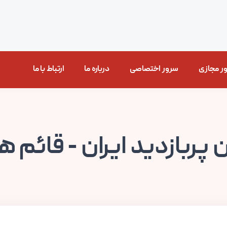
ر مجازی
سرور اختصاصی
درباره ما
ارتباط با ما
ن پربازدید ایران - قائم 