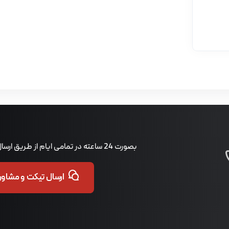
بصورت 24 ساعته در تمامی ایام از طریق ارسال تیکت پاسخگوی شما هستیم.
ارسال تیکت و مشاوره