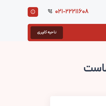
۰۲۱-۲۲۲۱۱۶۰۸
ناحیه کاربری
هاست