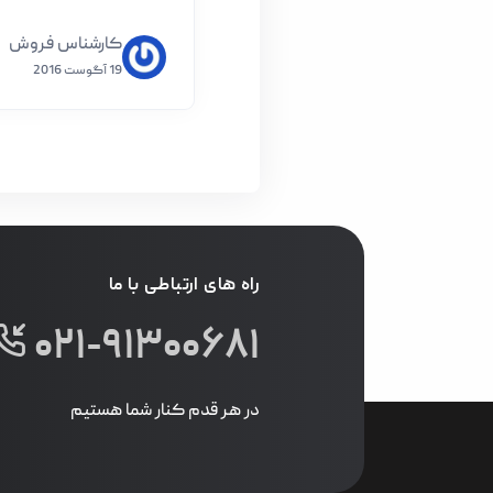
کارشناس فروش
19 آگوست 2016
راه های ارتباطی با ما
۰۲۱-۹۱۳۰۰۶۸۱
در هر قدم کنار شما هستیم