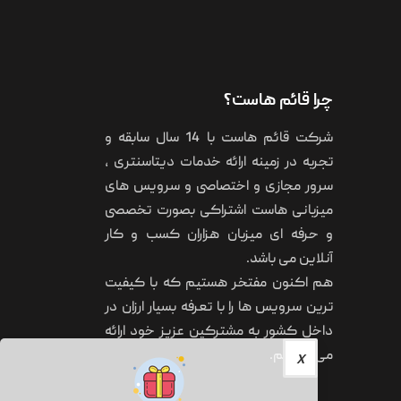
چرا قائم هاست؟
شرکت قائم هاست با 14 سال سابقه و
تجربه در زمینه ارائه خدمات دیتاسنتری ،
سرور مجازی و اختصاصی و سرویس های
میزبانی هاست اشتراکی بصورت تخصصی
و حرفه ای میزبان هزاران کسب و کار
آنلاین می باشد.
هم اکنون مفتخر هستیم که با کیفیت
ترین سرویس ها را با تعرفه بسیار ارزان در
داخل کشور به مشترکین عزیز خود ارائه
می نماییم.