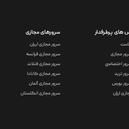
های پرطرفدار
سرورهای مجازی
است
سرور مجازی ایران
ور مجازی
سرور مجازی فرانسه
ور اختصاصی
سرور مجازی فنلاند
ور ترید
سرور مجازی کانادا
ور بورس
سرور مجازی آلمان
زی ارزان
سرور مجازی انگلستان