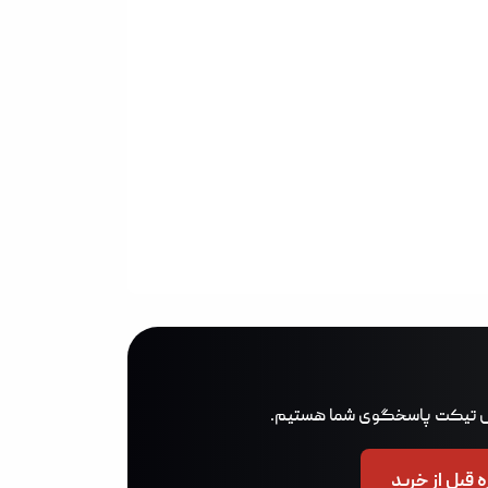
 قبل از خرید