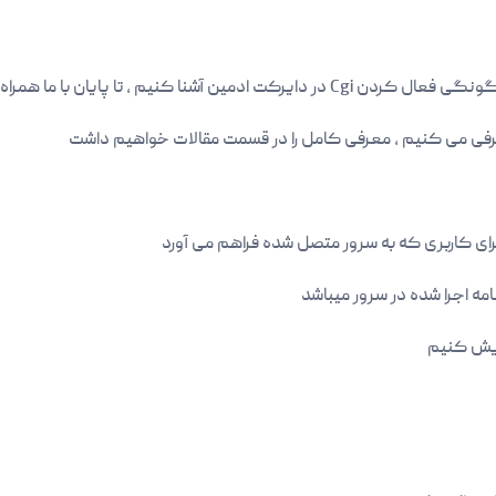
شنا کنیم , تا پایان با ما همراه باشید
مه اجرا شده در سرور میباشد