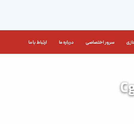
ازی
سرور اختصاصی
درباره ما
ارتباط با ما