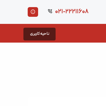
۰۲۱-۲۲۲۱۱۶۰۸
ناحیه کاربری