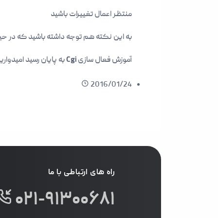
منتظر اعمال تغییرات باشید
به این نکته هم توجه داشته باشید که در حین اجرای 
آموزش فعال سازی
Cgi
به پایان رسید امیدواری
2016/01/24
راه های ارتباطی با ما
۰۲۱-۹۱۳۰۰۶۸۱