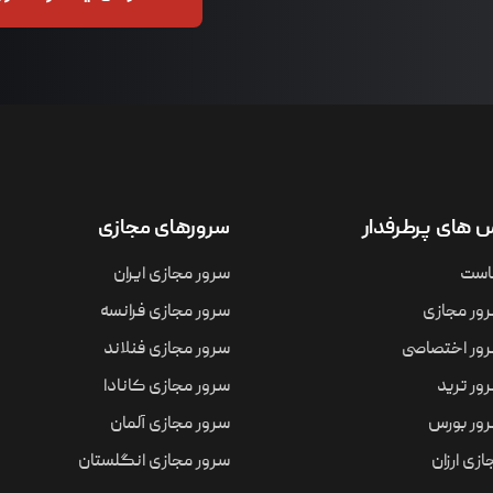
های پرطرفدار
سرورهای مجازی
است
سرور مجازی ایران
ور مجازی
سرور مجازی فرانسه
ور اختصاصی
سرور مجازی فنلاند
ور ترید
سرور مجازی کانادا
ور بورس
سرور مجازی آلمان
زی ارزان
سرور مجازی انگلستان