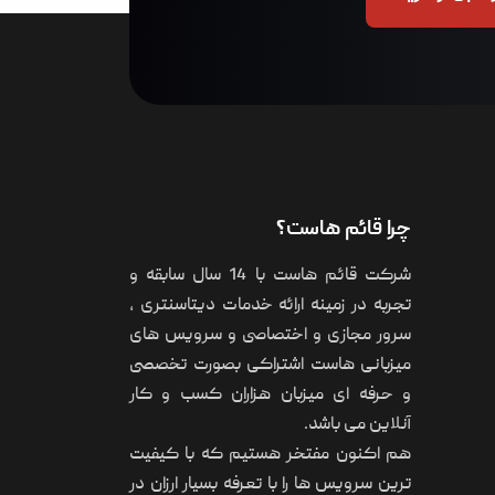
چرا قائم هاست؟
شرکت قائم هاست با 14 سال سابقه و
تجربه در زمینه ارائه خدمات دیتاسنتری ،
سرور مجازی و اختصاصی و سرویس های
میزبانی هاست اشتراکی بصورت تخصصی
و حرفه ای میزبان هزاران کسب و کار
آنلاین می باشد.
هم اکنون مفتخر هستیم که با کیفیت
ترین سرویس ها را با تعرفه بسیار ارزان در