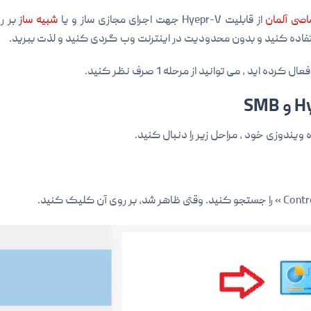
صی آلمان
از قابلیت Hyepr-V جهت اجرای مجازی ساز و یا
شبیه ساز
بر ر
فاده کنید و بدون محدودیت در اینترنت وب گردی کنید و لذت ببرید.