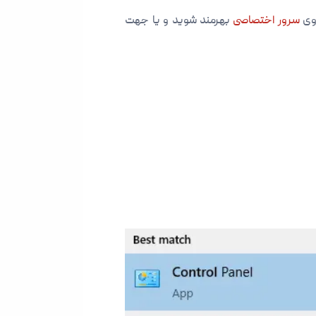
وی
سرور اختصاصی
بهرمند شوید و یا جهت