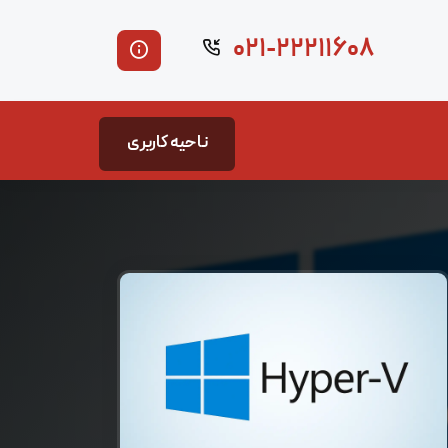
۰۲۱-۲۲۲۱۱۶۰۸
ناحیه کاربری