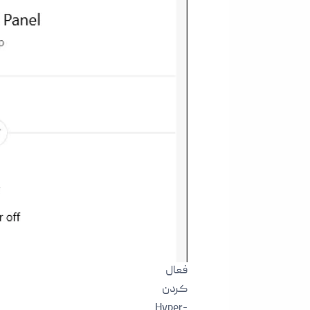
فعال
کردن
Hyper-