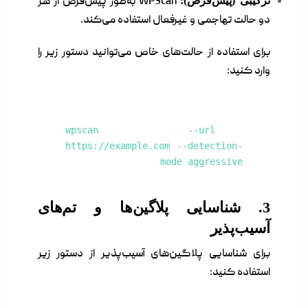
ترکیبی (پیش‌فرض):
WPScan به‌طور پیش‌فرض از هر
دو حالت تهاجمی و غیرفعال استفاده می‌کند.
برای استفاده از حالت‌های خاص می‌توانید دستور زیر را
وارد کنید:
wpscan --url
https://example.com --detection-
mode aggressive
3. شناسایی پلاگین‌ها و تم‌های
آسیب‌پذیر
برای شناسایی پلاگین‌های آسیب‌پذیر از دستور زیر
استفاده کنید: