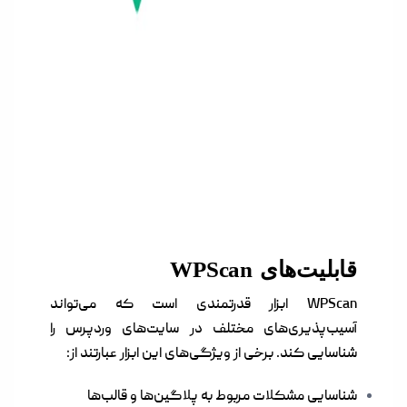
قابلیت‌های WPScan
WPScan ابزار قدرتمندی است که می‌تواند
آسیب‌پذیری‌های مختلف در سایت‌های وردپرس را
شناسایی کند. برخی از ویژگی‌های این ابزار عبارتند از:
شناسایی مشکلات مربوط به پلاگین‌ها و قالب‌ها