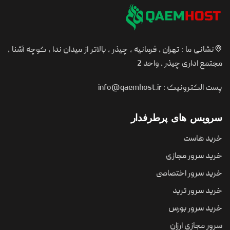
نشانی ما : تهران ، فرمانیه ، چیذر ، بالاتر از میدان ندا ، کوچه آشنا ،
مجتمع اداری چیذر ، واحد 2
پست الکترونیک :
info@qaemhost.ir
سرویس های پرطرفدار
خرید هاست
خرید سرور مجازی
خرید سرور اختصاصی
خرید سرور ترید
خرید سرور بورس
سرور مجازی ارزان