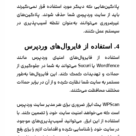
پلاگین‌هایی که دیگر مورد استفاده قرار نمی‌گیرند
باید از سایت وردپرسی شما حذف شوند. پلاگین‌های
غیرضروری می‌توانند به‌عنوان نقطه آسیب‌پذیری در
سیستم عمل کنند.
4. استفاده از فایروال‌های وردپرس
استفاده از فایروال‌های امنیتی وردپرس مانند
Wordfence یا Sucuri می‌تواند به شما در جلوگیری از
حملات و تهدیدات کمک کند. این فایروال‌ها به‌طور
مستمر به سایت شما نظارت کرده و از آن در برابر حملات
مختلف محافظت می‌کنند.
WPScan یک ابزار ضروری برای هر مدیر سایت وردپرس
است که می‌خواهد امنیت سایت خود را تضمین کند. با
استفاده از این ابزار، می‌توانید آسیب‌پذیری‌های موجود
در سایت خود را شناسایی کرده و اقدامات لازم را برای رفع