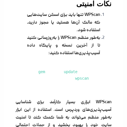
نکات امنیتی
WPScan تنها باید برای اسکن سایت‌هایی
که مالک آن‌ها هستید یا مجوز دارید،
استفاده شود.
به‌طور منظم WPScan را به‌روزرسانی کنید
تا از آخرین نسخه و پایگاه داده
آسیب‌پذیری‌ها استفاده کنید:
gem update
wpscan
WPScan ابزاری بسیار کارآمد برای شناسایی
آسیب‌پذیری‌های وردپرس است. استفاده از این ابزار
به‌طور منظم می‌تواند به شما کمک کند تا امنیت
سایت خود را بهبود بخشید و از حملات احتمالی