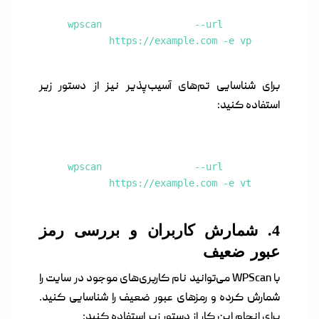
wpscan --url
https://example.com -e vp
برای شناسایی تم‌های آسیب‌پذیر نیز از دستور زیر
استفاده کنید:
wpscan --url
https://example.com -e vt
4. شمارش کاربران و بررسی رمز
عبور ضعیف
با WPScan می‌توانید نام کاربری‌های موجود در سایت را
شمارش کرده و رمزهای عبور ضعیف را شناسایی کنید.
برای انجام این کار از دستور زیر استفاده کنید: