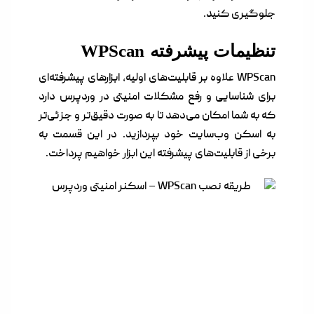
جلوگیری کنید.
تنظیمات پیشرفته WPScan
WPScan علاوه بر قابلیت‌های اولیه، ابزارهای پیشرفته‌ای
برای شناسایی و رفع مشکلات امنیتی در وردپرس دارد
که به شما امکان می‌دهد تا به صورت دقیق‌تر و جزئی‌تر
به اسکن وب‌سایت خود بپردازید. در این قسمت به
برخی از قابلیت‌های پیشرفته این ابزار خواهیم پرداخت.