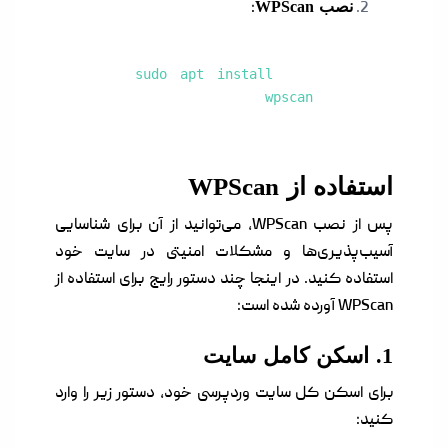
نصب WPScan
:
sudo apt install
wpscan
استفاده از WPScan
پس از نصب WPScan، می‌توانید از آن برای شناسایی
آسیب‌پذیری‌ها و مشکلات امنیتی در سایت خود
استفاده کنید. در اینجا چند دستور رایج برای استفاده از
WPScan آورده شده است:
1. اسکن کامل سایت
برای اسکن کل سایت وردپرسی خود، دستور زیر را وارد
کنید: