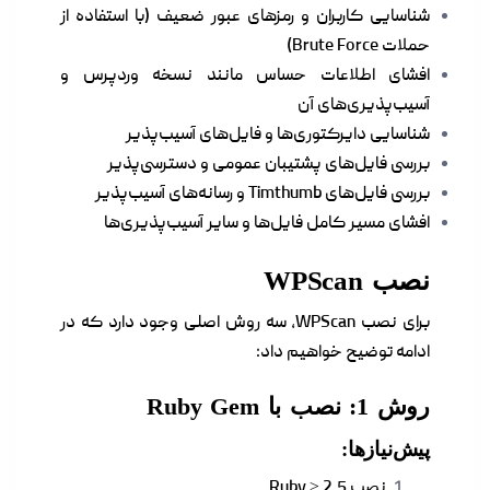
شناسایی کاربران و رمزهای عبور ضعیف (با استفاده از
حملات Brute Force)
افشای اطلاعات حساس مانند نسخه وردپرس و
آسیب‌پذیری‌های آن
شناسایی دایرکتوری‌ها و فایل‌های آسیب‌پذیر
بررسی فایل‌های پشتیبان عمومی و دسترسی‌پذیر
بررسی فایل‌های Timthumb و رسانه‌های آسیب‌پذیر
افشای مسیر کامل فایل‌ها و سایر آسیب‌پذیری‌ها
نصب WPScan
برای نصب WPScan، سه روش اصلی وجود دارد که در
ادامه توضیح خواهیم داد:
روش 1: نصب با Ruby Gem
پیش‌نیازها:
نصب Ruby ≥ 2.5