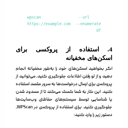
wpscan --url
https://example.com --enumerate
df
4. استفاده از پروکسی برای
اسکن‌های مخفیانه
اگر بخواهید اسکن‌های خود را به‌طور مخفیانه انجام
دهید و از لو رفتن اطلاعات جلوگیری کنید، می‌توانید از
پروکسی برای ارسال درخواست‌ها به سرور مقصد استفاده
کنید. این کار به شما کمک می‌کند تا از مسدود شدن
یا شناسایی توسط سیستم‌های حفاظتی وب‌سایت‌ها
جلوگیری کنید. برای استفاده از پروکسی در WPScan،
دستور زیر را وارد کنید: