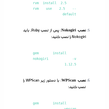
rvm install 2.5
rvm use 2.5 --
default
نصب Nokogiri
: پس از نصب Ruby، باید
Nokogiri را نصب کنید:
gem install
nokogiri -v
1.12.5
نصب WPScan
: با دستور زیر WPScan را
نصب کنید:
gem install
wpscan