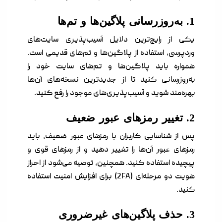
1. به‌روزرسانی پلاگین‌ها و تم‌ها
یکی از رایج‌ترین دلایل آسیب‌پذیری سایت‌های
وردپرسی، استفاده از پلاگین‌ها و تم‌های قدیمی است.
همواره باید پلاگین‌ها و تم‌های سایت خود را
به‌روزرسانی کنید تا از جدیدترین نسخه‌های آن‌ها
بهره‌مند شوید و آسیب‌پذیری‌های موجود را رفع کنید.
2. تغییر رمزهای عبور ضعیف
پس از شناسایی کاربران با رمزهای عبور ضعیف، باید
رمزهای عبور آن‌ها را تغییر دهید و از رمزهای قوی و
پیچیده استفاده کنید. همچنین، توصیه می‌شود از احراز
هویت دو مرحله‌ای (2FA) برای افزایش امنیت استفاده
کنید.
3. حذف پلاگین‌های غیرضروری