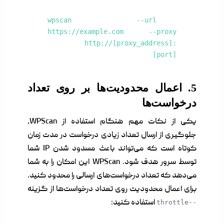
wpscan --url
https://example.com --proxy
http://[proxy_address]:
[port]
5. اعمال محدودیت‌ها بر روی تعداد
درخواست‌ها
یکی از نکات مهم هنگام استفاده از WPScan،
جلوگیری از ارسال تعداد زیادی درخواست در مدت زمان
کوتاه است که می‌تواند باعث مسدود شدن IP شما
توسط سرور هدف شود. WPScan این امکان را به شما
می‌دهد که تعداد درخواست‌های ارسالی را محدود کنید.
برای اعمال محدودیت روی تعداد درخواست‌ها از گزینه
استفاده کنید:
--throttle