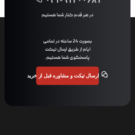
در هر قدم کنار شما هستیم
بصورت 24 ساعته در تمامی
ایام از طریق ارسال تیکت
پاسخگوی شما هستیم.
ارسال تیکت و مشاوره قبل از خرید