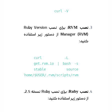
curl -V
نصب RVM
: برای نصب Ruby Version
Manager (RVM) از دستور زیر استفاده
کنید:
curl -L
get.rvm.io | bash -s
stable source
/home/$USER/.rvm/scripts/rvm
نصب Ruby
: برای نصب Ruby نسخه 2.5،
از دستور زیر استفاده کنید: