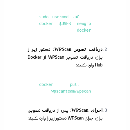
sudo usermod -aG
docker $USER newgrp
docker
دریافت تصویر WPScan
: دستور زیر را
برای دریافت تصویر WPScan از Docker
Hub وارد کنید:
docker pull
wpscanteam/wpscan
اجرای WPScan
: پس از دریافت تصویر،
برای اجرای WPScan دستور زیر را وارد کنید: