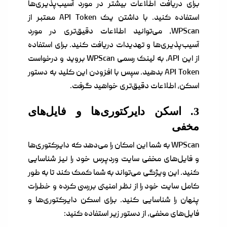
برای دریافت اطلاعات بیشتر در مورد آسیب‌پذیری‌ها
استفاده کنید. با داشتن یک API Token معتبر از
WPScan، می‌توانید اطلاعات دقیق‌تری در مورد
آسیب‌پذیری‌ها و تهدیدات دریافت کنید. برای استفاده
از این API، به لینک رسمی WPScan بروید و درخواست
API Token بدهید. سپس با افزودن این کلید به دستور
اسکن، اطلاعات دقیق‌تری خواهید گرفت.
3. اسکن دایرکتوری‌ها و فایل‌های
مخفی
WPScan به شما این امکان را می‌دهد که دایرکتوری‌ها
و فایل‌های مخفی سایت وردپرس خود را نیز شناسایی
کنید. این ویژگی می‌تواند به شما کمک کند تا به طور
کامل سایت خود را از نظر امنیتی بررسی کرده و خطرات
پنهان را شناسایی کنید. برای اسکن دایرکتوری‌ها و
فایل‌های مخفی، از دستور زیر استفاده کنید: