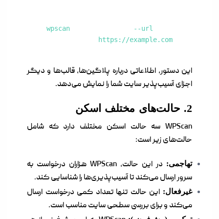
wpscan --url
https://example.com
این دستور، اطلاعاتی درباره پلاگین‌ها، قالب‌ها و دیگر
اجزای آسیب‌پذیر سایت شما را نمایش می‌دهد.
2. حالت‌های مختلف اسکن
WPScan سه حالت اسکن مختلف دارد که شامل
حالت‌های زیر است:
تهاجمی:
در این حالت، WPScan هزاران درخواست به
سرور ارسال می‌کند تا آسیب‌پذیری‌ها را شناسایی کند.
غیرفعال:
این حالت تنها تعداد کمی درخواست ارسال
می‌کند و برای بررسی سطحی سایت مناسب است.