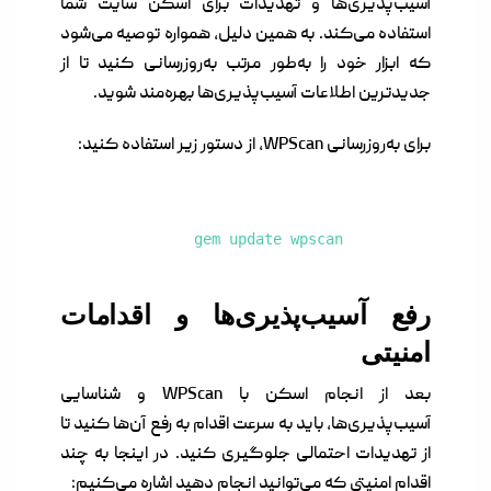
آسیب‌پذیری‌ها و تهدیدات برای اسکن سایت شما
استفاده می‌کند. به همین دلیل، همواره توصیه می‌شود
که ابزار خود را به‌طور مرتب به‌روزرسانی کنید تا از
جدیدترین اطلاعات آسیب‌پذیری‌ها بهره‌مند شوید.
برای به‌روزرسانی WPScan، از دستور زیر استفاده کنید:
gem update wpscan
رفع آسیب‌پذیری‌ها و اقدامات
امنیتی
بعد از انجام اسکن با WPScan و شناسایی
آسیب‌پذیری‌ها، باید به سرعت اقدام به رفع آن‌ها کنید تا
از تهدیدات احتمالی جلوگیری کنید. در اینجا به چند
اقدام امنیتی که می‌توانید انجام دهید اشاره می‌کنیم: