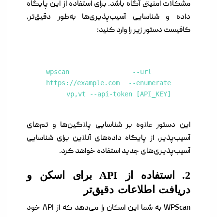
مشکلات امنیتی آگاه باشد. برای استفاده از این پایگاه
داده و شناسایی آسیب‌پذیری‌ها به‌طور دقیق‌تر،
کافیست دستور زیر را وارد کنید:
wpscan --url
https://example.com --enumerate
vp,vt --api-token [API_KEY]
این دستور علاوه بر شناسایی پلاگین‌ها و تم‌های
آسیب‌پذیر، از پایگاه داده‌های آنلاین برای شناسایی
آسیب‌پذیری‌های جدید استفاده خواهد کرد.
2. استفاده از API برای اسکن و
دریافت اطلاعات دقیق‌تر
WPScan به شما این امکان را می‌دهد که از API خود