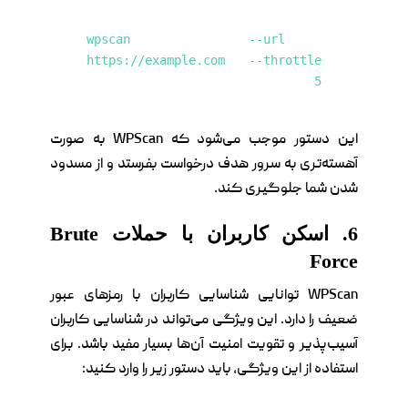
wpscan --url
https://example.com --throttle
5
این دستور موجب می‌شود که WPScan به صورت
آهسته‌تری به سرور هدف درخواست بفرستد و از مسدود
شدن شما جلوگیری کند.
6. اسکن کاربران با حملات Brute
Force
WPScan توانایی شناسایی کاربران با رمزهای عبور
ضعیف را دارد. این ویژگی می‌تواند در شناسایی کاربران
آسیب‌پذیر و تقویت امنیت آن‌ها بسیار مفید باشد. برای
استفاده از این ویژگی، باید دستور زیر را وارد کنید: