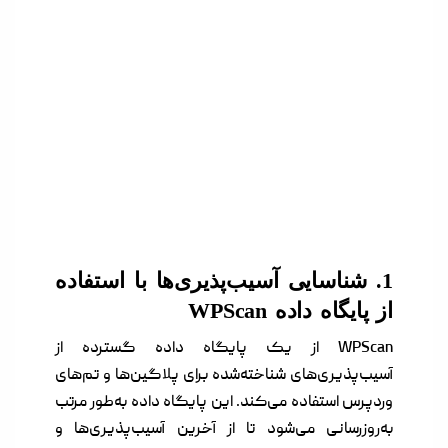
1. شناسایی آسیب‌پذیری‌ها با استفاده
از پایگاه داده WPScan
WPScan از یک پایگاه داده گسترده از
آسیب‌پذیری‌های شناخته‌شده برای پلاگین‌ها و تم‌های
وردپرس استفاده می‌کند. این پایگاه داده به‌طور مرتب
به‌روزرسانی می‌شود تا از آخرین آسیب‌پذیری‌ها و