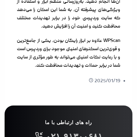
آن‌ها انجام دهید. به‌روزرسانی منظم ابزار و استفاده از
ویژگی‌های پیشرفته آن، به شما این امکان را می‌دهد
که سایت وردپرسی خود را در برابر تهدیدات مختلف
محافظت کنید و امنیت آن را افزایش دهید.
WPScan علاوه بر ابزار رایگان بودن، یکی از جامع‌ترین
و قوی‌ترین اسکنرهای امنیتی موجود برای وردپرس است
و با رعایت نکات امنیتی می‌تواند به طور مؤثری از سایت
شما در برابر حملات و تهدیدات محافظت کند.
2025/01/19
راه های ارتباطی با ما
۰۲۱-۹۱۳۰۰۶۸۱