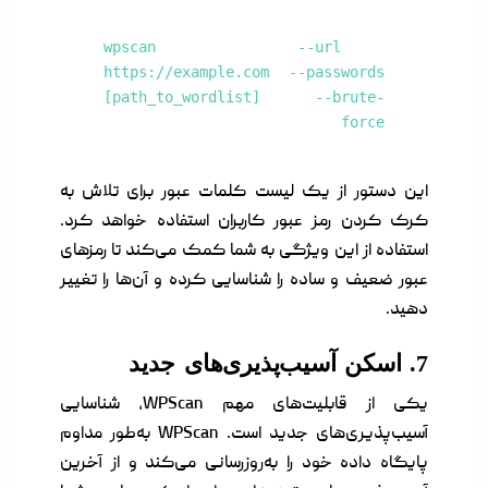
wpscan --url
https://example.com --passwords
[path_to_wordlist] --brute-
force
این دستور از یک لیست کلمات عبور برای تلاش به
کرک کردن رمز عبور کاربران استفاده خواهد کرد.
استفاده از این ویژگی به شما کمک می‌کند تا رمزهای
عبور ضعیف و ساده را شناسایی کرده و آن‌ها را تغییر
دهید.
7. اسکن آسیب‌پذیری‌های جدید
یکی از قابلیت‌های مهم WPScan، شناسایی
آسیب‌پذیری‌های جدید است. WPScan به‌طور مداوم
پایگاه داده خود را به‌روزرسانی می‌کند و از آخرین