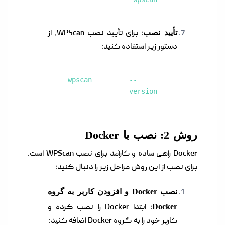
تأیید نصب
: برای تأیید نصب WPScan، از
دستور زیر استفاده کنید:
wpscan --
version
روش 2: نصب با Docker
Docker راهی ساده و کارآمد برای نصب WPScan است.
برای نصب از این روش مراحل زیر را دنبال کنید:
نصب Docker و افزودن کاربر به گروه
Docker
: ابتدا Docker را نصب کرده و
کاربر خود را به گروه Docker اضافه کنید: