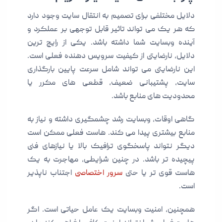
دلایل مختلفی برای تصمیم به انتقال سایت وجود دارد
که هر یک می تواند تاثیر قابل توجهی بر عملکرد و
آینده وبسایت شما داشته باشد. یکی از رایج ترین
دلایل، نارضایتی از کیفیت سرویس دهنده فعلی است.
این نارضایتی می تواند شامل سرعت پایین بارگذاری
سایت، پشتیبانی ضعیف، قطعی های مکرر یا
محدودیت های منابع باشد.
گاهی اوقات، وبسایت رشد چشمگیری داشته و نیاز به
منابع بیشتری پیدا می کند. هاست فعلی ممکن است
دیگر نتواند پاسخگوی ترافیک بالا یا نیازهای فنی
پیچیده تر باشد. در چنین شرایطی، مهاجرت به یک
هاست قوی تر یا حتی
سرور اختصاصی
اجتناب ناپذیر
است.
همچنین، امنیت وبسایت یک عامل حیاتی است. اگر