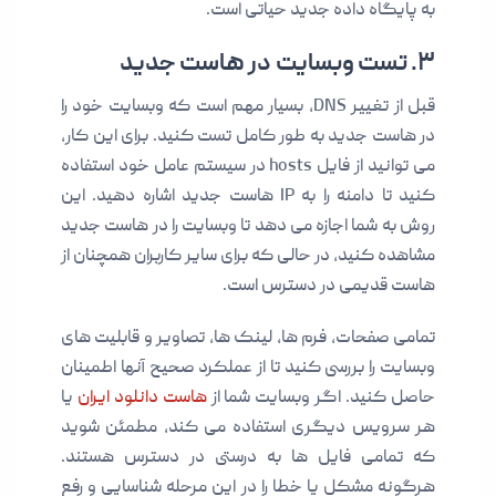
به پایگاه داده جدید حیاتی است.
۳. تست وبسایت در هاست جدید
قبل از تغییر DNS، بسیار مهم است که وبسایت خود را
در هاست جدید به طور کامل تست کنید. برای این کار،
می توانید از فایل hosts در سیستم عامل خود استفاده
کنید تا دامنه را به IP هاست جدید اشاره دهید. این
روش به شما اجازه می دهد تا وبسایت را در هاست جدید
مشاهده کنید، در حالی که برای سایر کاربران همچنان از
هاست قدیمی در دسترس است.
تمامی صفحات، فرم ها، لینک ها، تصاویر و قابلیت های
وبسایت را بررسی کنید تا از عملکرد صحیح آنها اطمینان
حاصل کنید. اگر وبسایت شما از
هاست دانلود ایران
یا
هر سرویس دیگری استفاده می کند، مطمئن شوید
که تمامی فایل ها به درستی در دسترس هستند.
هرگونه مشکل یا خطا را در این مرحله شناسایی و رفع