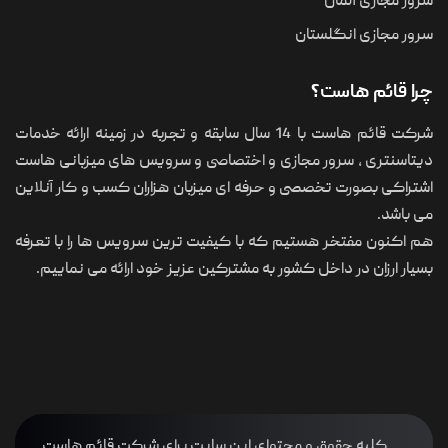
سرور مجازی آلمان
سرور مجازی انگلستان
چرا قائم هاست؟
شرکت قائم هاست با 14 سال سابقه و تجربه در زمینه ارائه خدمات
دیتاسنتری ، سرور مجازی و اختصاصی و سرویس های میزبانی هاست
اشتراکی بصورت تخصصی و حرفه ای میزبان هزاران کسب و کار آنلاین
می باشد.
هم اکنون مفتخر هستیم که با کیفیت ترین سرویس ها را با تعرفه
بسیار ارزان در داخل کشور به مشترکین عزیز خود ارائه می نماییم.
کلیه حقوق و محتوای این سایت برای شرکت قائم هاست