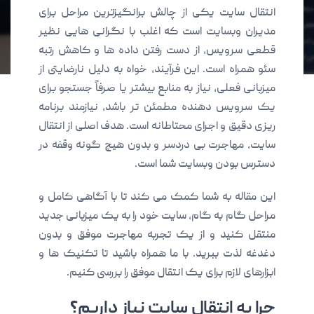
انتقال سایت یکی از چالش برانگیزترین مراحل برای
مدیران وبسایت است که اغلب با نگرانی هایی نظیر
قطعی سرویس، از دست رفتن داده ها و کاهش رتبه
سئو همراه است. این فرآیند، خواه به دلیل نارضایتی از
میزبانی فعلی، نیاز به منابع بیشتر یا صرفاً جستجو برای
یک سرویس دهنده مطمئن تر باشد، نیازمند برنامه
ریزی دقیق و اجرای محتاطانه است. هدف اصلی از انتقال
سایت، مهاجرت بی دردسر و بدون هیچ گونه وقفه در
دسترس بودن وبسایت شما است.
این مقاله به شما کمک می کند تا با آگاهی کامل و
مراحل گام به گام، سایت خود را به یک میزبانی جدید
منتقل کنید و از یک تجربه مهاجرت موفق و بدون
دغدغه لذت ببرید. با ما همراه باشید تا تکنیک ها و
ابزارهای لازم برای یک انتقال موفق را بررسی کنیم.
چرا به انتقال سایت نیاز داریم؟