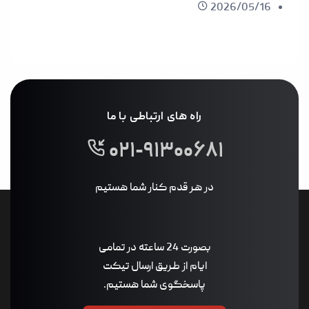
2026/05/16
راه های ارتباطی با ما
۰۲۱-۹۱۳۰۰۶۸۱
در هر قدم کنار شما هستیم
بصورت 24 ساعته در تمامی
ایام از طریق ارسال تیکت
پاسخگوی شما هستیم.