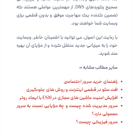
صحیح رکوردهای DNS، از مهمترین عواملی هستند که
تضمین کننده یک مهاجرت موفق و بدون قطعی برای
وبسایت شما خواهند بود.
با رعایت این اصول، می توانید با اطمینان خاطر، وبسایت
خود را به میزبانی جدید منتقل کرده و از مزایای آن بهره
مند شوید.
سایر مطالب مشابه »
راهنمای خرید سرور اختصاصی
افت سئو در قطعی اینترنت و روش های جلوگیری
افزایش امنیت ماشین های مجازی در ESXi با ایجاد روتر
سرور مدیریت شده چیست و چه مزایایی نسبت به سرور
معمولی دارد؟
سرور فیزیکی چیست؟