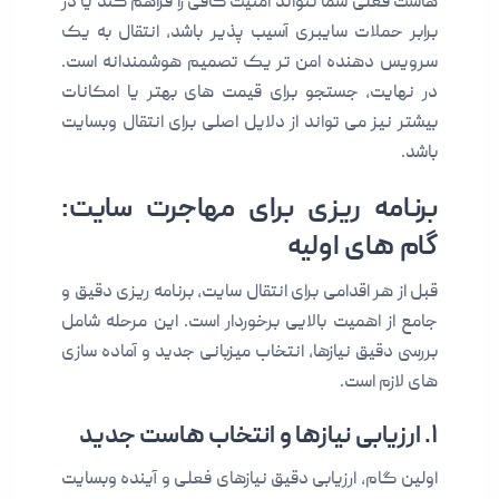
هاست فعلی شما نتواند امنیت کافی را فراهم کند یا در
برابر حملات سایبری آسیب پذیر باشد، انتقال به یک
سرویس دهنده امن تر یک تصمیم هوشمندانه است.
در نهایت، جستجو برای قیمت های بهتر یا امکانات
بیشتر نیز می تواند از دلایل اصلی برای انتقال وبسایت
باشد.
برنامه ریزی برای مهاجرت سایت:
گام های اولیه
قبل از هر اقدامی برای انتقال سایت، برنامه ریزی دقیق و
جامع از اهمیت بالایی برخوردار است. این مرحله شامل
بررسی دقیق نیازها، انتخاب میزبانی جدید و آماده سازی
های لازم است.
۱. ارزیابی نیازها و انتخاب هاست جدید
اولین گام، ارزیابی دقیق نیازهای فعلی و آینده وبسایت