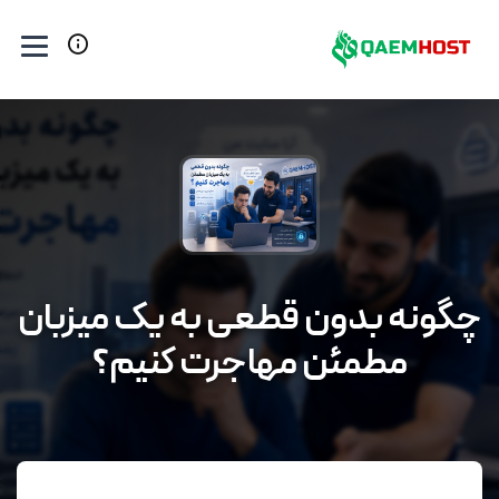
چگونه بدون قطعی به یک میزبان
مطمئن مهاجرت کنیم؟