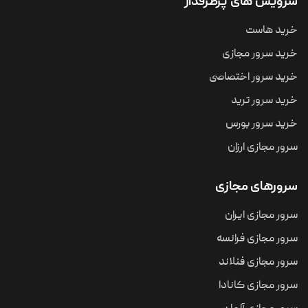
سرویس های پرطرفدار
خرید هاست
خرید سرور مجازی
خرید سرور اختصاصی
خرید سرور ترید
خرید سرور بورس
سرور مجازی ارزان
سرورهای مجازی
سرور مجازی ایران
سرور مجازی فرانسه
سرور مجازی فنلاند
سرور مجازی کانادا