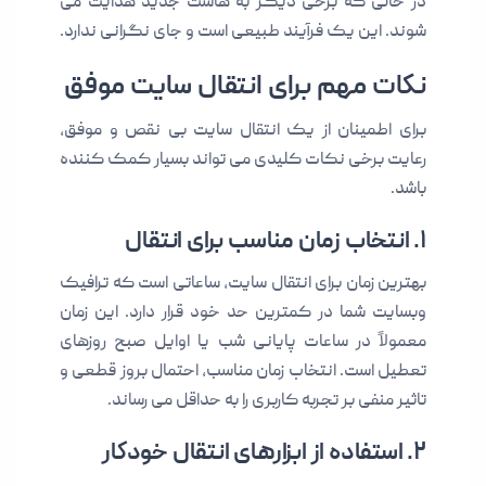
در حالی که برخی دیگر به هاست جدید هدایت می
شوند. این یک فرآیند طبیعی است و جای نگرانی ندارد.
نکات مهم برای انتقال سایت موفق
برای اطمینان از یک انتقال سایت بی نقص و موفق،
رعایت برخی نکات کلیدی می تواند بسیار کمک کننده
باشد.
۱. انتخاب زمان مناسب برای انتقال
بهترین زمان برای انتقال سایت، ساعاتی است که ترافیک
وبسایت شما در کمترین حد خود قرار دارد. این زمان
معمولاً در ساعات پایانی شب یا اوایل صبح روزهای
تعطیل است. انتخاب زمان مناسب، احتمال بروز قطعی و
تاثیر منفی بر تجربه کاربری را به حداقل می رساند.
۲. استفاده از ابزارهای انتقال خودکار