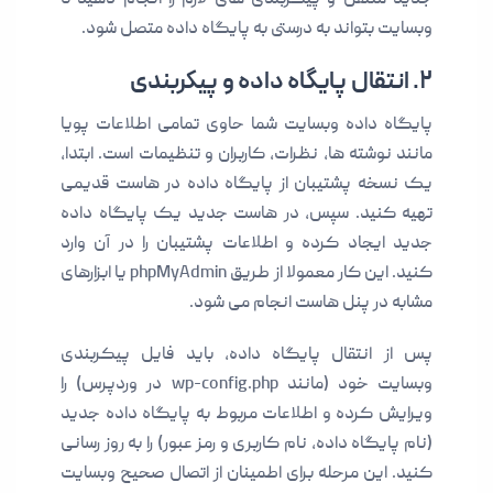
وبسایت بتواند به درستی به پایگاه داده متصل شود.
۲. انتقال پایگاه داده و پیکربندی
پایگاه داده وبسایت شما حاوی تمامی اطلاعات پویا
مانند نوشته ها، نظرات، کاربران و تنظیمات است. ابتدا،
یک نسخه پشتیبان از پایگاه داده در هاست قدیمی
تهیه کنید. سپس، در هاست جدید یک پایگاه داده
جدید ایجاد کرده و اطلاعات پشتیبان را در آن وارد
کنید. این کار معمولا از طریق phpMyAdmin یا ابزارهای
مشابه در پنل هاست انجام می شود.
پس از انتقال پایگاه داده، باید فایل پیکربندی
وبسایت خود (مانند wp-config.php در وردپرس) را
ویرایش کرده و اطلاعات مربوط به پایگاه داده جدید
(نام پایگاه داده، نام کاربری و رمز عبور) را به روز رسانی
کنید. این مرحله برای اطمینان از اتصال صحیح وبسایت