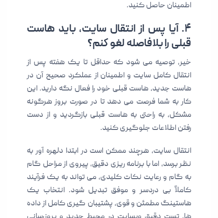
اطمینان حاصل کنید.
۴. آیا پس از انتقال سایت، باید هاست
قبلی را بلافاصله لغو کنم؟
خیر، توصیه می شود که حداقل تا یک هفته پس از
انتقال کامل سایت و اطمینان از عملکرد صحیح آن در
هاست جدید، هاست قبلی خود را فعال نگه دارید. این
کار به شما فرصت می دهد تا در صورت بروز هرگونه
مشکل، به راحتی به هاست قبلی بازگردید و از دست
رفتن اطلاعات جلوگیری کنید.
انتقال سایت، هرچند ممکن است در ابتدا دلهره آور به
نظر برسد، اما با برنامه ریزی دقیق، پیروی از مراحل گام
به گام و رعایت نکات کلیدی، می تواند به یک فرآیند
کاملاً بی دردسر و موفق تبدیل شود. انتخاب یک
هاستینگ مطمئن و قوی، پشتیبان گیری کامل از داده
ها، تست دقیق وبسایت در محیط جدید و بروزرسانی