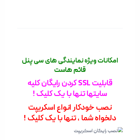
امکانات ویژه نمایندگی های سی پنل
قائم هاست
قابلیت SSL کردن رایگان کلیه
سایتها تنها با یک کلیک !
نصب خودکار انواع اسکریپت
دلخواه شما , تنها با یک کلیک !