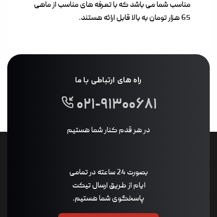
مناسب شما می باشد که با تعرفه های مناسب از ماهی
65 هزار تومان به بالا قابل ارائه هستند.
راه های ارتباطی با ما
۰۲۱-۹۱۳۰۰۶۸۱
در هر قدم کنار شما هستیم
بصورت 24 ساعته در تمامی
ایام از طریق ارسال تیکت
پاسخگوی شما هستیم.