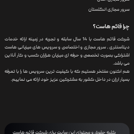
سرور مجازی انگلستان
چرا قائم هاست؟
شرکت قائم هاست با 14 سال سابقه و تجربه در زمینه ارائه خدمات
دیتاسنتری ، سرور مجازی و اختصاصی و سرویس های میزبانی هاست
اشتراکی بصورت تخصصی و حرفه ای میزبان هزاران کسب و کار آنلاین
می باشد.
هم اکنون مفتخر هستیم که با کیفیت ترین سرویس ها را با تعرفه
بسیار ارزان در داخل کشور به مشترکین عزیز خود ارائه می نماییم.
کلیه حقوق و محتوای این سایت برای شرکت قائم هاست