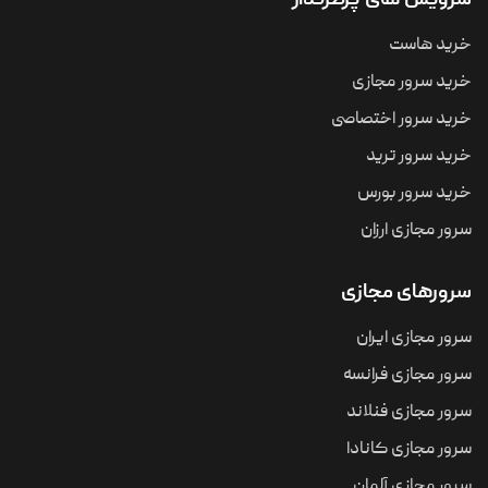
سرویس های پرطرفدار
خرید هاست
خرید سرور مجازی
خرید سرور اختصاصی
خرید سرور ترید
خرید سرور بورس
سرور مجازی ارزان
سرورهای مجازی
سرور مجازی ایران
سرور مجازی فرانسه
سرور مجازی فنلاند
سرور مجازی کانادا
سرور مجازی آلمان