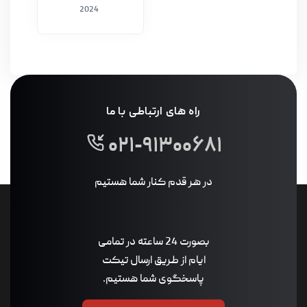
2024
راه های ارتباطی با ما
۰۲۱-۹۱۳۰۰۶۸۱
در هر قدم کنار شما هستیم
بصورت 24 ساعته در تمامی
ایام از طریق ارسال تیکت
پاسخگوی شما هستیم.