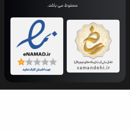
محفوظ می باشد.