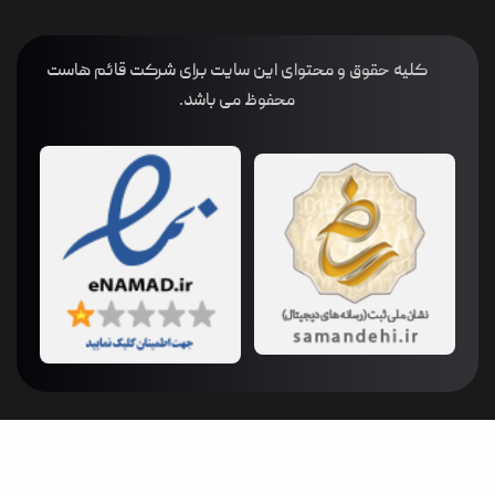
 و محتوای این سایت برای شرکت قائم هاست
محفوظ می باشد.