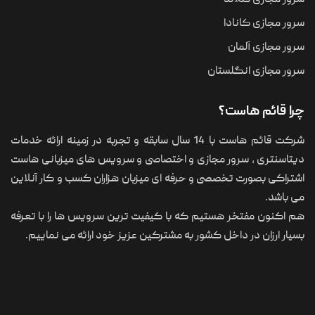
تان
؟
شرکت قائم هاست با 14 سال سابقه و تجربه در زمینه ارائه خدمات
 مجازی و اختصاصی و سرویس های میزبانی هاست
صصی و حرفه ای میزبان هزاران کسب و کار آنلاین
ستیم که با کیفیت ترین سرویس ها را با تعرفه
ل کشور به مشترکین عزیز خود ارائه می نماییم.