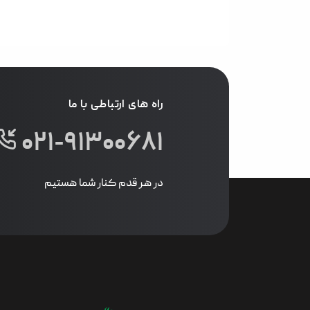
راه های ارتباطی با ما
۰۲۱-۹۱۳۰۰۶۸۱
در هر قدم کنار شما هستیم