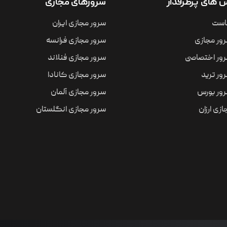
های پرطرفدار
سرورهای مجازی
است
سرور مجازی ایران
ور مجازی
سرور مجازی فرانسه
ور اختصاصی
سرور مجازی فنلاند
ور ترید
سرور مجازی کانادا
ور بورس
سرور مجازی آلمان
زی ارزان
سرور مجازی انگلستان