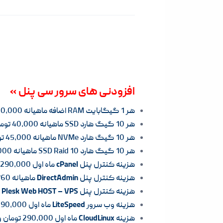
افزودنی های سرور سی پنل »
هر 1 گیگابایت RAM اضافه ماهیانه 100,000 تومان
هر 10 گیگ هارد SSD ماهیانه 40,000 تومان
هر 10 گیگ هارد NVMe ماهیانه 45,000 تومان
هر 10 گیگ هارد SSD Raid 10 ماهیانه 45,000 تومان
هزینه کنترل پنل
cPanel
ماه اول 290,000 تومان و هر ماه 195,760 تومان
هزینه کنترل پنل
DirectAdmin
ماهیانه 195,760 تومان
هزینه کنترل پنل
Plesk Web HOST – VPS
ما
هزینه وب سرور
LiteSpeed
ماه اول 290,000 تومان و هر ماه 391,510 تومان
هزینه
CloudLinux
ماه اول 290,000 تومان و هر ماه 391,510 تومان