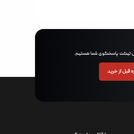
 قبل از خرید