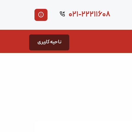
۰۲۱-۲۲۲۱۱۶۰۸
ناحیه کاربری