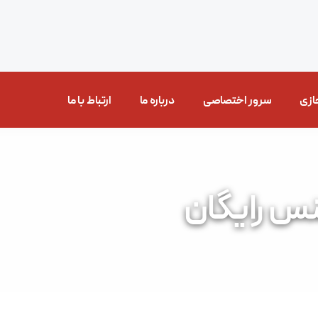
ازی
سرور اختصاصی
درباره ما
ارتباط با ما
نس رایگان