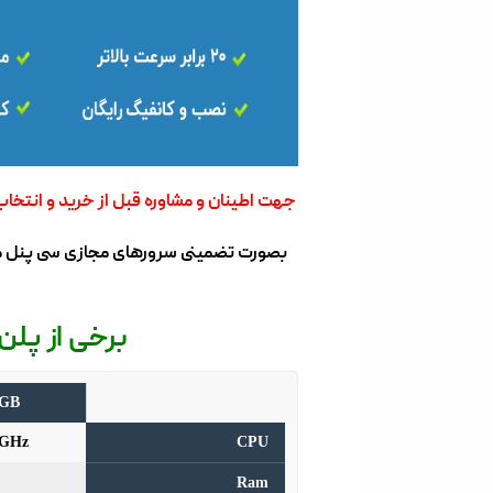
جهت اطینان و مشاوره قبل از خرید و انتخاب
برخی از پلن های سرو
4GB
4GHz
CPU
Ram