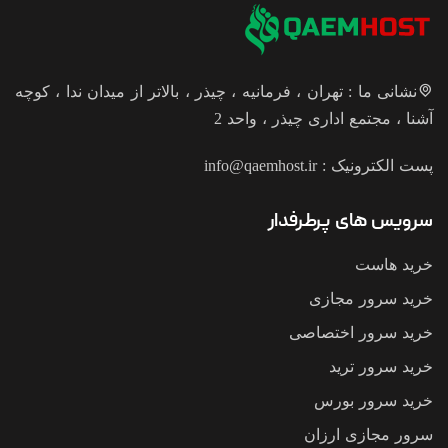
نشانی ما : تهران ، فرمانیه ، چیذر ، بالاتر از میدان ندا ، کوچه
آشنا ، مجتمع اداری چیذر ، واحد 2
پست الکترونیک :
info@qaemhost.ir
سرویس های پرطرفدار
خرید هاست
خرید سرور مجازی
خرید سرور اختصاصی
خرید سرور ترید
خرید سرور بورس
سرور مجازی ارزان