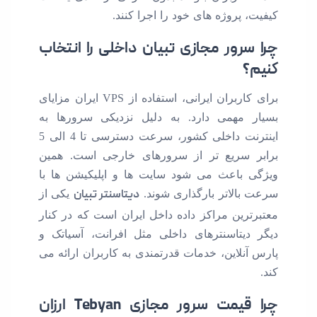
کیفیت، پروژه های خود را اجرا کنند.
چرا سرور مجازی تبیان داخلی را انتخاب
کنیم؟
برای کاربران ایرانی، استفاده از VPS ایران مزایای
بسیار مهمی دارد. به دلیل نزدیکی سرورها به
اینترنت داخلی کشور، سرعت دسترسی تا 4 الی 5
برابر سریع تر از سرورهای خارجی است. همین
ویژگی باعث می شود سایت ها و اپلیکیشن ها با
سرعت بالاتر بارگذاری شوند.
دیتاسنتر تبیان
یکی از
معتبرترین مراکز داده داخل ایران است که در کنار
دیگر دیتاسنترهای داخلی مثل افرانت، آسیاتک و
پارس آنلاین، خدمات قدرتمندی به کاربران ارائه می
کند.
چرا قیمت سرور مجازی Tebyan ارزان