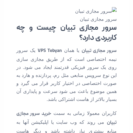
سرور مجازی تبیان
سرور مجازی تبیان چیست و چه
کاربردی دارد؟
سرور مجازی تبیان
یا همان
VPS Tebyan
یک سرور
نیمه اختصاصی است که از طریق مجازی سازی
روی یک سرور فیزیکی قدرتمند ایجاد می شود. در
این نوع سرویس منابعی مثل رم، پردازنده و هارد به
صورت اختصاصی در اختیار کاربر قرار می گیرد و
همین موضوع باعث می شود سرعت و پایداری آن
بسیار بالاتر از هاست اشتراکی باشد.
کاربران معمولا زمانی به سمت
خرید سرور مجازی
تبیان
می روند که وب سایت یا اپلیکیشن آنها به
منابع بیشتری نیاز داشته باشد و دیگر هاست