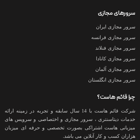
سرورهای مجازی
سرور مجازی ایران
سرور مجازی فرانسه
سرور مجازی فنلاند
سرور مجازی کانادا
سرور مجازی آلمان
سرور مجازی انگلستان
چرا قائم هاست؟
شرکت قائم هاست با 14 سال سابقه و تجربه در زمینه ارائه
خدمات دیتاسنتری ، سرور مجازی و اختصاصی و سرویس های
میزبانی هاست اشتراکی بصورت تخصصی و حرفه ای میزبان
هزاران کسب و کار آنلاین می باشد.