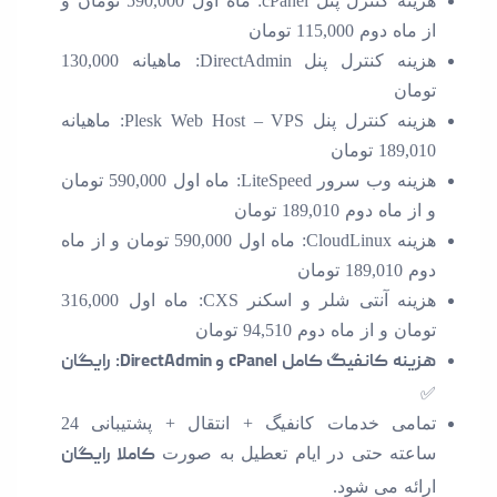
هزینه کنترل پنل cPanel: ماه اول 590,000 تومان و
از ماه دوم 115,000 تومان
هزینه کنترل پنل DirectAdmin: ماهیانه 130,000
تومان
هزینه کنترل پنل Plesk Web Host – VPS: ماهیانه
189,010 تومان
هزینه وب سرور LiteSpeed: ماه اول 590,000 تومان
و از ماه دوم 189,010 تومان
هزینه CloudLinux: ماه اول 590,000 تومان و از ماه
دوم 189,010 تومان
هزینه آنتی شلر و اسکنر CXS: ماه اول 316,000
تومان و از ماه دوم 94,510 تومان
هزینه کانفیگ کامل cPanel و DirectAdmin: رایگان
✅
تمامی خدمات کانفیگ + انتقال + پشتیبانی 24
ساعته حتی در ایام تعطیل به صورت
کاملا رایگان
ارائه می شود.