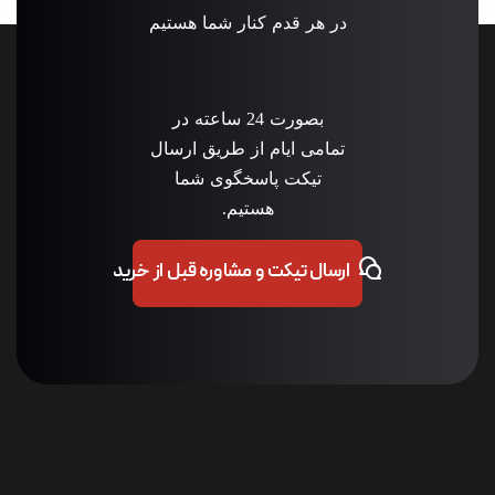
در هر قدم کنار شما هستیم
بصورت 24 ساعته در
تمامی ایام از طریق ارسال
تیکت پاسخگوی شما
هستیم.
ارسال تیکت و مشاوره قبل از خرید