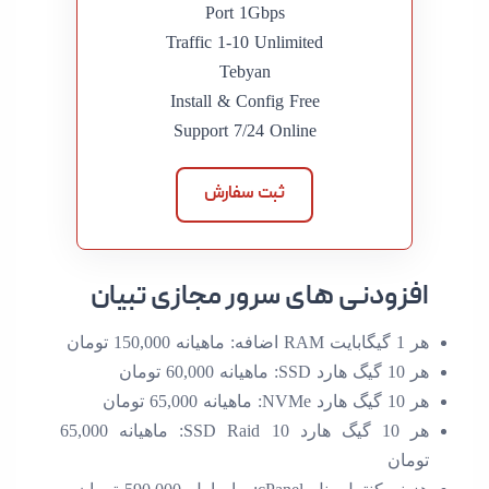
Port 1Gbps
Traffic 1-10 Unlimited
Tebyan
Install & Config Free
Support 7/24 Online
ثبت سفارش
افزودنی های سرور مجازی تبیان
هر 1 گیگابایت RAM اضافه: ماهیانه 150,000 تومان
هر 10 گیگ هارد SSD: ماهیانه 60,000 تومان
هر 10 گیگ هارد NVMe: ماهیانه 65,000 تومان
هر 10 گیگ هارد SSD Raid 10: ماهیانه 65,000
تومان