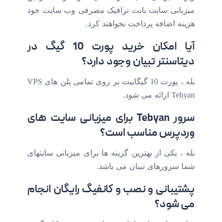
میزبانی سایت بابت ترافیک مصرفی وب سایت خود
هزینه اضافه پرداخت نخواهند کرد.
آیا امکان خرید پورت 10 گیگ در
دیتاسنتر تبیان وجود دارد؟
بله ، پورت 10 گیگابیت بر روی تمامی پلن های VPS
Tebyan ارائه می شود.
سرور Tebyan برای میزبانی سایت های
وردپرس مناسب است؟
بله ، یکی از بهترین گزینه ها برای میزبانی سایتهای
شما سرورهای تبیان می باشد.
پشتیبانی و نصب و کانفیگ رایگان انجام
می شود؟