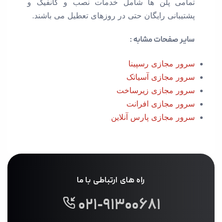
تمامی پلن ها شامل خدمات نصب و کانفیگ و
پشتیبانی رایگان حتی در روزهای تعطیل می باشند.
سایر صفحات مشابه :
سرور مجازی رسپینا
سرور مجازی آسیاتک
سرور مجازی زیرساخت
سرور مجازی افرانت
سرور مجازی پارس آنلاین
راه های ارتباطی با ما
۰۲۱-۹۱۳۰۰۶۸۱