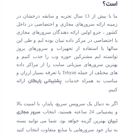
است؟
ما با بیش از 13 سال تجربه و سابقه درخشان در
زمینه ارائه سرورهای مجازی و اختصاصی در داخل
کشور ، جزو اولین ارائه دهندگان سرورهای مجازی
یا اختصاصی در مرکز داده تبیان بوده ایم و طی این
سالها با استفاده از تجهیزات و سرورهای بروز
توانسته ایم مشترکین حوزه وب را جذب کنیم و
بهترین سرورهای میزبانی سایت را از مراکز داده
های مختلف از جمله Tebyan با تعرفه بسیار ارزان و
مناسب به همراه خدمات
پشتیبانی رایگان
ارائه
کنیم.
اگر به دنبال یک سرویس سریع، پایدار، با امنیت بالا
و پشتیبانی 24 ساعته هستید، انتخاب
سرور مجازی
تبیان
بهترین گزینه خواهد بود. شما می توانید بسته
به نیاز خود سرورهایی با منابع متفاوت انتخاب کنید