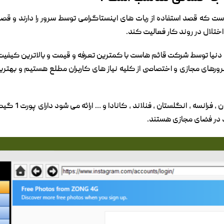
تلال در روند کار فعالیت کند.
یا توسط شرکت قائم هاست با کمترین تعرفه و قیمت و بالاترین کیفیت و سر
رورهای مجازی و اختصاصی از کلیه نیاز های کاربران مطلع هستیم و به
سرورهای مختلف که
 در فضای مجازی هستند.