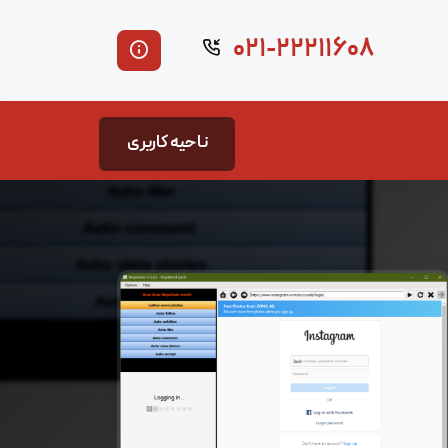
۰۲۱-۲۲۲۱۱۶۰۸
ناحیه کاربری