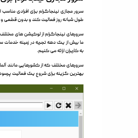
طول شبانه روز فعالیت کند و بدون قطعی و اخ
سرورهای نینجاگرام از لوکیشن های مختلف دن
ما بیش از یک دهه تجربه در زمینه خدمات س
به کاربران ارائه می کنیم.
بهترین گزینه برای شروع یک فعالیت پرسود