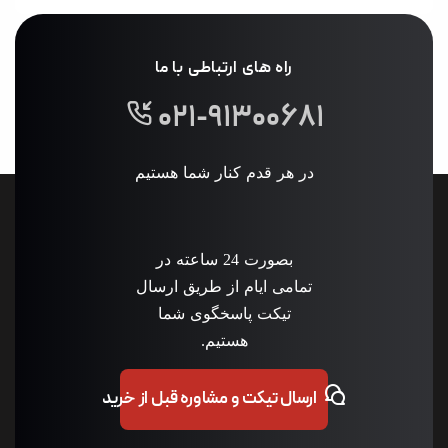
راه های ارتباطی با ما
۰۲۱-۹۱۳۰۰۶۸۱
در هر قدم کنار شما هستیم
بصورت 24 ساعته در
تمامی ایام از طریق ارسال
تیکت پاسخگوی شما
هستیم.
ارسال تیکت و مشاوره قبل از خرید