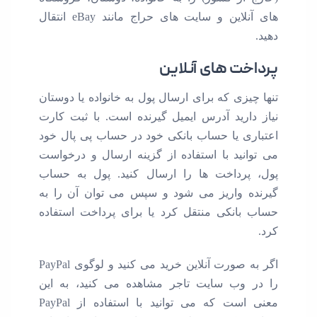
های آنلاین و سایت های حراج مانند eBay انتقال
خت های آنلاین
یزی که برای ارسال پول به خانواده یا دوستان
دارید آدرس ایمیل گیرنده است. با ثبت کارت
ری یا حساب بانکی خود در حساب پی پال خود
انید با استفاده از گزینه ارسال و درخواست
پرداخت ها را ارسال کنید. پول به حساب
ه واریز می شود و سپس می توان آن را به
بانکی منتقل کرد یا برای پرداخت استفاده
اگر به صورت آنلاین خرید می کنید و لوگوی PayPal
 وب سایت تاجر مشاهده می کنید، به این
معنی است که می توانید با استفاده از PayPal