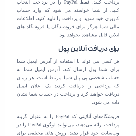
پرداخت کنید. فقط PayPal را در پرداخت انتخاب
 از شما خواسته می شود که وارد حساب
 خود شوید و پرداخت را تایید کنید. اطلاعات
شما هرگز برای فروشندگان یا فروشگاه های
 قابل مشاهده نخواهد بود.
دریافت آنلاین پول
ی می تواند با استفاده از آدرس ایمیل شما
شما پول ارسال کند. آدرس ایمیل شما به
شخصی پی پال شما مرتبط است. هر زمان
داختی را دریافت کردید یک اعلان ایمیل
ت خواهید کرد و پرداخت در حساب شما نشان
می شود.
فروشگاه‌های آنلاینی که PayPal را به عنوان گزینه
پرداخت ارائه می‌دهند، می‌توانند لوگوی PayPal را در
یت خود قرار دهند. روش های مختلفی برای