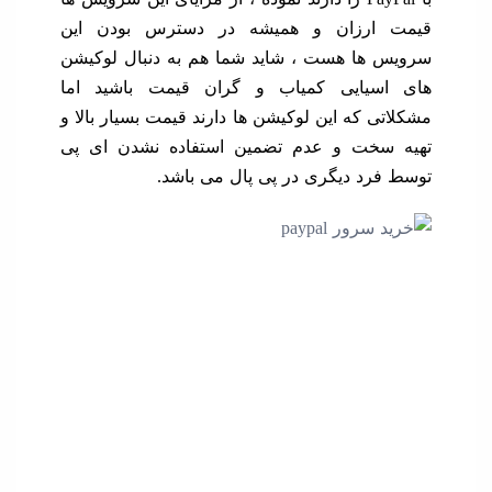
 ارزان و همیشه در دسترس بودن این
 ها هست ، شاید شما هم به دنبال لوکیشن
سیایی کمیاب و گران قیمت باشید اما
ی که این لوکیشن ها دارند قیمت بسیار بالا و
سخت و عدم تضمین استفاده نشدن ای پی
فرد دیگری در پی پال می باشد.