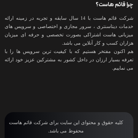
هاست؟
شرکت قائم هاست با 14 سال سابقه و تجربه در زمینه ارائه
سنتری ، سرور مجازی و اختصاصی و سرویس های
ست اشتراکی بصورت تخصصی و حرفه ای میزبان
و کار آنلاین می باشد.
فتخر هستیم که با کیفیت ترین سرویس ها را با
 ارزان در داخل کشور به مشترکین عزیز خود ارائه
قوق و محتوای این سایت برای شرکت قائم هاست
محفوظ می باشد.