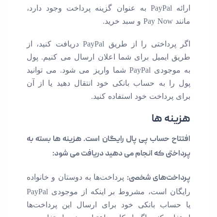
ارائه PayPal به عنوان گزینه پرداخت وجود دارد،
اگر پرداختی را از طریق PayPal دریافت کنید، از
ایمیل برای شما اعلان ارسال می کنیم. پول
به موجودی PayPal شما واریز می شود. می توانید
ا به حساب بانکی خود انتقال دهید یا از آن
رداخت خود استفاده کنید.
ه ها
 حساب پی پال رایگان است. هزینه ها بسته به
ی که انجام می دهید دریافت می شود:
ت‌های شخصی:
پرداخت‌ها به دوستان و خانواده
رایگان است، مشروط بر اینکه از موجودی PayPal
اب بانکی خود برای ارسال این پرداخت‌ها