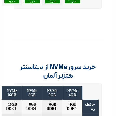
خرید
خرید
خرید
خرید
خرید سرور NVMe از دیتاسنتر
هتزنر آلمان
NVMe
NVMe
NVMe
NVMe
16GB
8GB
6GB
4GB
فظه
4GB
6GB
8GB
16GB
DDR4
DDR4
DDR4
DDR4