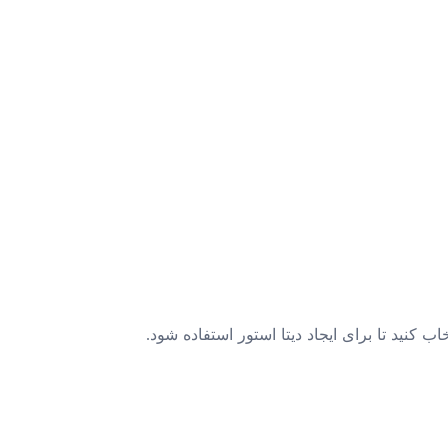
اب کنید تا برای ایجاد دیتا استور استفاده شود.