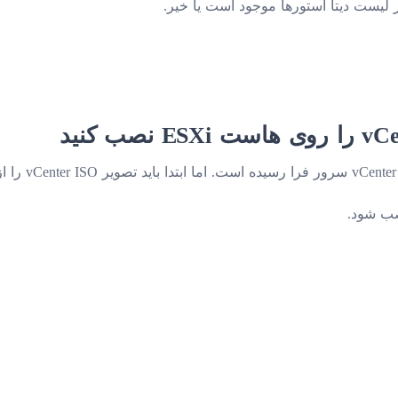
ر لیست دیتا استورها موجود است یا خیر.
ب کنید
صب شود.