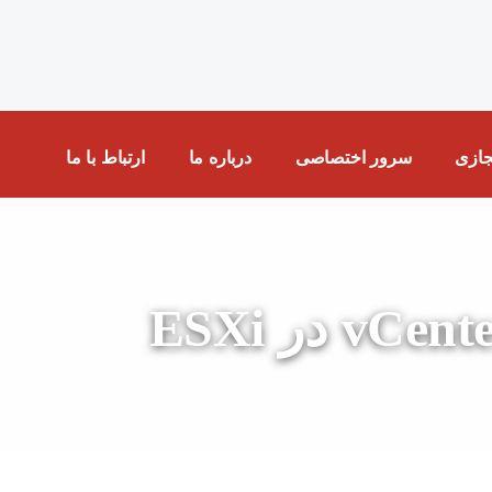
ازی
سرور اختصاصی
درباره ما
ارتباط با ما