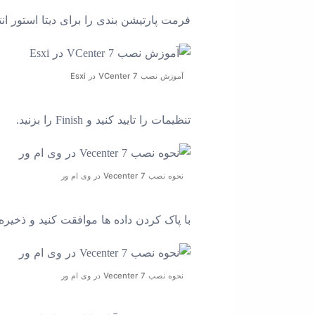
فرمت پارتیشن بندی را برای دیتا استور انت
آموزش نصب VCenter 7 در Esxi
تنظیمات را تایید کنید و Finish را بزنید.
نحوه نصب Vecenter 7 در وی ام ور
با پاک کردن داده ها موافقت کنید و ذخیره د
نحوه نصب Vecenter 7 در وی ام ور