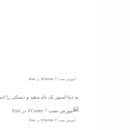
آموزش نصب VCenter 7 در Esxi
به دیتا استور یک نام بدهید و دیسکی را انتخ
آموزش نصب VCenter 7 در Esxi