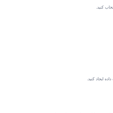
خاب کنید.
اده ایجاد کنید.