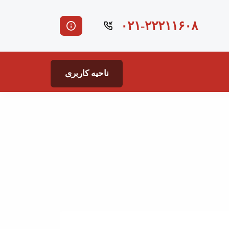
۰۲۱-۲۲۲۱۱۶۰۸
ناحیه کاربری