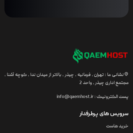
نشانی ما : تهران ، فرمانیه ، چیذر ، بالاتر از میدان ندا ، کوچه آشنا ،
مجتمع اداری چیذر ، واحد 2
پست الکترونیک :
info@qaemhost.ir
سرویس های پرطرفدار
خرید هاست