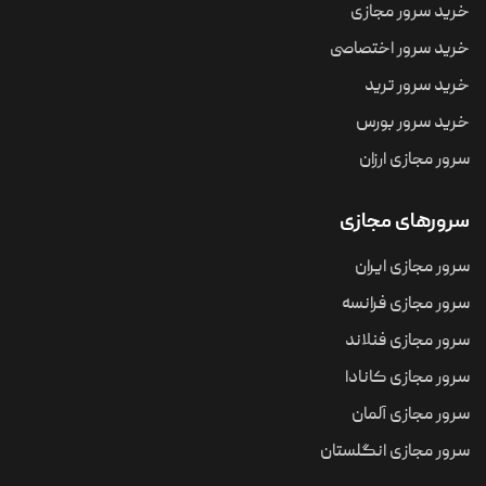
خرید سرور مجازی
خرید سرور اختصاصی
خرید سرور ترید
خرید سرور بورس
سرور مجازی ارزان
سرورهای مجازی
سرور مجازی ایران
سرور مجازی فرانسه
سرور مجازی فنلاند
سرور مجازی کانادا
سرور مجازی آلمان
سرور مجازی انگلستان