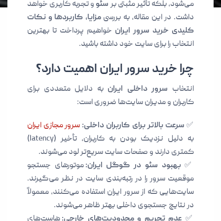
می‌شود، بلکه تأثیر مثبتی بر
سئو
و تجربه کاربری خواهد
داشت. در این مقاله، به بررسی
مزایا، کاربردها و نکات
کلیدی خرید سرور ایران
خواهیم پرداخت تا بهترین
انتخاب را برای سایت خود داشته باشید.
چرا خرید سرور ایران اهمیت دارد؟
انتخاب
سرور داخلی ایران
به دلایل متعددی برای
کاربران و مدیران سایت‌ها ضروری است:
✅
سرعت بالاتر برای کاربران داخلی:
سرور مجازی ایران
به دلیل نزدیک بودن به کاربران، تأخیر (latency)
کمتری دارند و صفحات سایت سریع‌تر لود می‌شوند.
✅
بهبود سئو در گوگل ایران:
موتورهای جستجو
موقعیت سرور را در رتبه‌بندی سایت در نظر می‌گیرند.
سایت‌هایی که از سرور ایران استفاده می‌کنند، معمولاً
در نتایج جستجوی داخلی بهتر ظاهر می‌شوند.
✅
عدم تحریم و محدودیت‌های خارجی:
هاست‌های