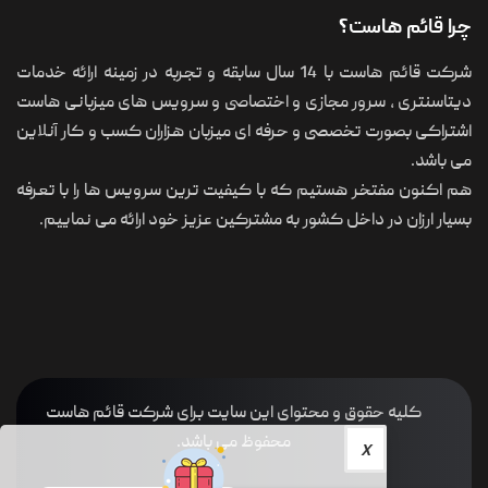
چرا قائم هاست؟
شرکت قائم هاست با 14 سال سابقه و تجربه در زمینه ارائه خدمات
دیتاسنتری ، سرور مجازی و اختصاصی و سرویس های میزبانی هاست
اشتراکی بصورت تخصصی و حرفه ای میزبان هزاران کسب و کار آنلاین
می باشد.
هم اکنون مفتخر هستیم که با کیفیت ترین سرویس ها را با تعرفه
بسیار ارزان در داخل کشور به مشترکین عزیز خود ارائه می نماییم.
کلیه حقوق و محتوای این سایت برای شرکت قائم هاست
محفوظ می باشد.