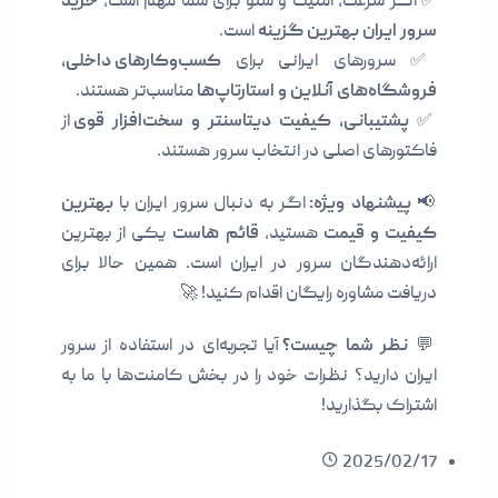
✅ اگر سرعت، امنیت و سئو برای شما مهم است،
خرید
سرور ایران بهترین گزینه
است.
✅ سرورهای ایرانی برای
کسب‌وکارهای داخلی،
فروشگاه‌های آنلاین و استارتاپ‌ها
مناسب‌تر هستند.
✅
پشتیبانی، کیفیت دیتاسنتر و سخت‌افزار قوی
از
فاکتورهای اصلی در انتخاب سرور هستند.
📢
پیشنهاد ویژه:
اگر به دنبال سرور ایران با
بهترین
کیفیت و قیمت
هستید،
قائم هاست
یکی از بهترین
ارائه‌دهندگان سرور در ایران است. همین حالا برای
دریافت مشاوره رایگان اقدام کنید! 🚀
💬
نظر شما چیست؟
آیا تجربه‌ای در استفاده از سرور
ایران دارید؟ نظرات خود را در بخش کامنت‌ها با ما به
اشتراک بگذارید!
2025/02/17