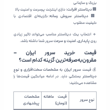
بزرگ و سازمانی
🏢
دیتاسنتر افرانت:
دارای اینترنت پرسرعت و امنیت بالا
🏢
دیتاسنتر سروش رسانه:
گزینه‌ای اقتصادی با
کیفیت مطلوب
🔹 انتخاب یک دیتاسنتر مناسب می‌تواند تاثیر زیادی
روی
پایداری، امنیت و سرعت
سرور شما داشته باشد.
قیمت خرید سرور ایران –
مقرون‌به‌صرفه‌ترین گزینه کدام است؟
💰 قیمت
سرور ایران
به
مشخصات سخت‌افزاری و نوع
دیتاسنتر
بستگی دارد. در ادامه میانگین قیمت‌ها را
مشاهده می‌کنید:
قیمت ماهانه
مشخصات
نوع سرور
(تومان)
پیشنهادی