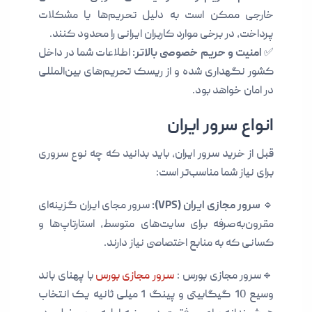
خارجی ممکن است به دلیل تحریم‌ها یا مشکلات
پرداخت، در برخی موارد کاربران ایرانی را محدود کنند.
✅
امنیت و حریم خصوصی بالاتر:
اطلاعات شما در داخل
کشور نگهداری شده و از ریسک تحریم‌های بین‌المللی
در امان خواهد بود.
انواع سرور ایران
قبل از خرید سرور ایران، باید بدانید که چه نوع سروری
برای نیاز شما مناسب‌تر است:
🔹
سرور مجازی ایران (VPS):
سرور مجای ایران گزینه‌ای
مقرون‌به‌صرفه برای سایت‌های متوسط، استارتاپ‌ها و
کسانی که به منابع اختصاصی نیاز دارند.
🔹سرور مجازی بورس :
سرور مجازی بورس
با پهنای باند
وسیع 10 گیگابیتی و پینگ 1 میلی ثانیه یک انتخاب