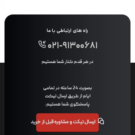
راه های ارتباطی با ما
۰۲۱-۹۱۳۰۰۶۸۱
در هر قدم کنار شما هستیم
بصورت 24 ساعته در تمامی
ایام از طریق ارسال تیکت
پاسخگوی شما هستیم.
ارسال تیکت و مشاوره قبل از خرید