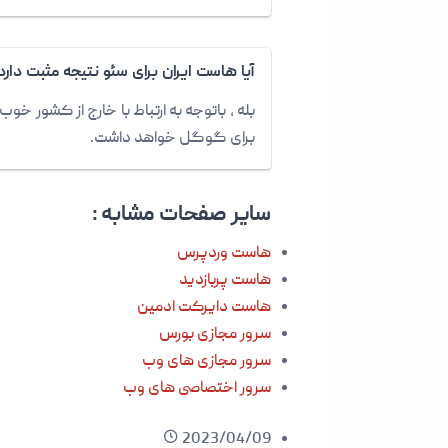
آیا هاست ایران برای سئو نتیجه مثبت دارد
بله ، باتوجه به ارتباط با خارج از کشور 
برای گوگل خواهد داشت.
سایر صفحات مشابه :
هاست وردپرس
هاست پربازدید
هاست دایرکت ادمین
سرور مجازی بورس
سرور مجازی های وب
سرور اختصاصی های وب
2023/04/09