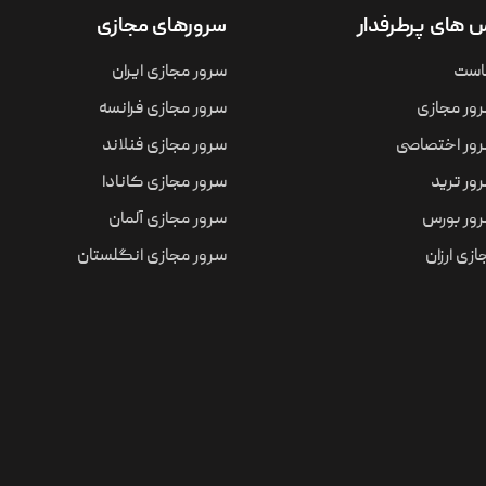
های پرطرفدار
سرورهای مجازی
است
سرور مجازی ایران
ور مجازی
سرور مجازی فرانسه
ور اختصاصی
سرور مجازی فنلاند
ور ترید
سرور مجازی کانادا
ور بورس
سرور مجازی آلمان
زی ارزان
سرور مجازی انگلستان