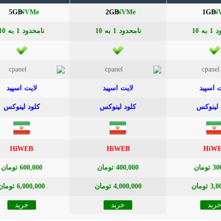
5GB
2GB
1GB
HiWEB
HiWEB
HiW
ومان
400,000 تومان
600,000 تومان
تومان
4,000,000 تومان
6,000,000 تومان
رید
خرید
خرید