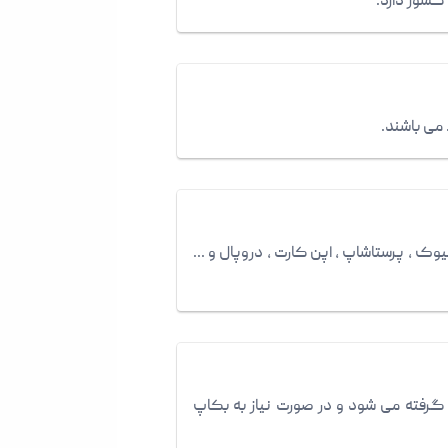
 می باشند.
 ، پرستاشاپ ، اپن کارت ، دروپال و ...
رفته می شود و در صورت نیاز به بکاپ