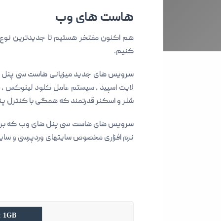
هاست های وب
هم اکنون مفتخر هستیم تا جدیدترین نوع سر
کنیم.
شلر و اسکنر قدرتمند که همگی با کنترل پن
سرویس های هاست سی پنل های وب که بر گرفت
نرم افزاری مخصوص سایتهای وردپرسی و سایر ا
t 1GB