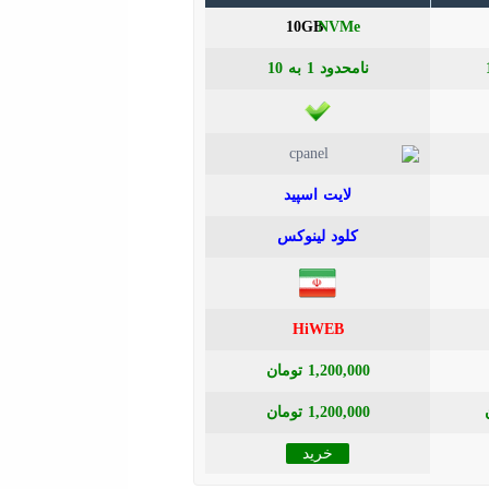
10GB
HiWEB
1,200,000 تومان
1,200,000 تومان
خرید