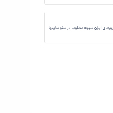
رورهای ایران نتیجه مطلوب در سئو سایتها