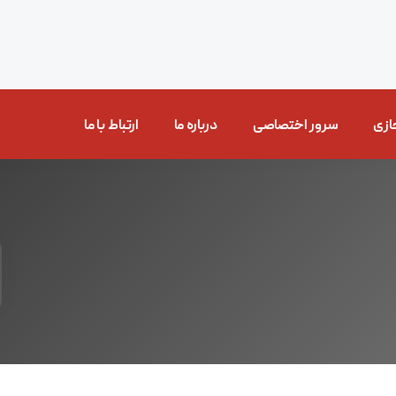
ازی
سرور اختصاصی
درباره ما
ارتباط با ما