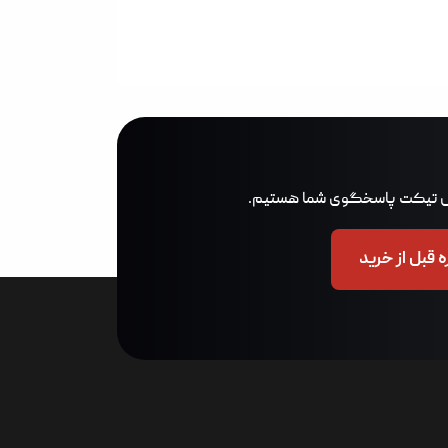
 قبل از خرید