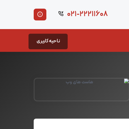
۰۲۱-۲۲۲۱۱۶۰۸
ناحیه کاربری