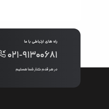
راه های ارتباطی با ما
۰۲۱-۹۱۳۰۰۶۸۱
در هر قدم کنار شما هستیم