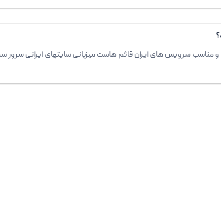
؟
خوب و مناسب سرویس های ایران قائم هاست میزبانی سایتهای ایرانی سرور س