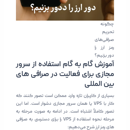
چگونه
تحریم
صرافی‌های
رمز ارز را
دور بزنیم؟
آموزش گام‌ به‌ گام استفاده از سرور
مجازی برای فعالیت در صرافی‌ های
بین‌ المللی
بسیاری از کاربران تازه‌ وارد ممکن است تصور کنند که
کار با VPS یا همان سرور مجازی دشوار است. اما این
تصور کاملاً اشتباه است. در ادامه به‌ صورت مرحله‌ به‌
مرحله نحوه استفاده از VPS را برای دسترسی به صرافی‌
های رمز ارز شرح می‌دهیم: