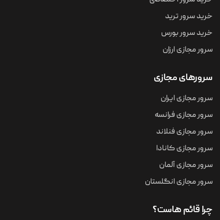
خرید سرور اختصاصی
خرید سرور ترید
خرید سرور بورس
سرور مجازی ارزان
سرورهای مجازی
سرور مجازی ایران
سرور مجازی فرانسه
سرور مجازی فنلاند
سرور مجازی کانادا
سرور مجازی آلمان
سرور مجازی انگلستان
چرا قائم هاست؟