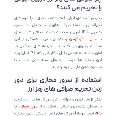
را تحریم می کنند؟
تحریم‌ اقتصادی ایران باعث شده بسیاری از پلتفرم‌ های
بین‌المللی از جمله صرافی های ارز دیجیتال ، دسترسی
کاربران با IP ایران را محدود کنند. صرافی‌ هایی مثل
بایننس
،
کوکوین
و کوین بیس ، همگی از این
سیاست پیروی می کنند تا از جریمه های سنگین در
امان بمانند. به همین دلیل ، کاربرانی که با IP ایران وارد
این پلتفرم‌ ها شوند ، احتمال بسته شدن حساب یا
مسدود شدن دارایی خود را دارند.
استفاده از سرور مجازی برای دور
زدن تحریم صرافی‌ های رمز ارز
یکی از امن‌ ترین و حرفه‌ ای‌ ترین روش ها برای دسترسی
به صرافی های بین المللی ، استفاده از
سرور مجازی
یا
VPS
است. برخلاف روش های ناامن دیگر ، سرور مجازی