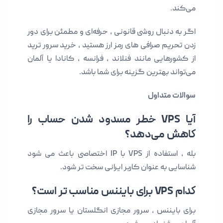
می‌کند.
اگر به دنبال روشی قانونی ، حرفه‌ای و مطمئن برای دور
زدن تحریم صرافی های رمز ارز هستید ، خرید سرور ترید
از کشورهایی مانند فنلاند ، فرانسه ، کانادا یا آلمان
می‌تواند بهترین گزینه برای شما باشد.
سوالات متداول
آیا VPS خطر مسدود شدن حساب را
کاهش می‌دهد؟
بله ، استفاده از VPS با IP اختصاصی باعث می شود
شناسایی به عنوان کاربر ایرانی سخت تر شود.
کدام VPS برای بایننس مناسب تر است؟
برای بایننس ، سرور مجازی انگلستان یا سرور مجازی