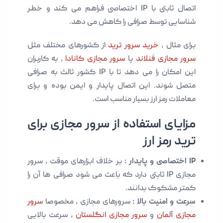
اتصال ثابتی با IP اختصاصی فراهم می کند و خطر
شناسایی توسط صرافی را کاهش می دهد.
برای مثال ،
خرید سرور ترید
از کشورهای مختلف مثل
سرور مجازی فنلاند
یا
سرور مجازی کانادا
، به کاربران
این امکان را می دهد تا با IP کشور ثالث به صرافی
متصل شوند. این اتصال پایدار و ایمن بوده و برای
معاملات رمز ارز بسیار مناسب است.
مزایای استفاده از سرور مجازی برای
ترید رمز ارز
IP اختصاصی و پایدار :
بر خلاف ابزارهای موقت ، سرور
مجازی IP ثابتی دارد که باعث می شود صرافی ها آن را
کمتر مشکوک بدانند.
سرعت و امنیت بالا :
سرورهای مجازی ، مخصوصا
سرور
مجازی آلمان
و
سرور مجازی انگلستان
، سرعت بالایی