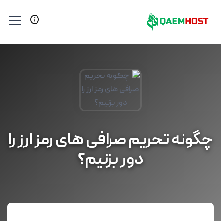
چگونه تحریم صرافی های رمز ارز را
دور بزنیم؟