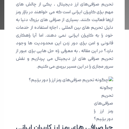
تحریم‌ صرافی‌های ارز دیجیتال ، یکی از چالش های
مهم برای کاربران ایرانی است که می خواهند در بازار رمز
ارزها فعالیت کنند. بسیاری از صرافی های بزرگ دنیا به
دلیل تحریم های بین المللی ، اجازه استفاده از خدمات
خود را به کاربران ایرانی نمی دهند. اما آیا راهکاری
قانونی و امن برای دور زدن این محدودیت ها وجود
دارد؟ در این مقاله ، به معرفی راه‌ حل هایی برای عبور از
تحریم صرافی‌ های ارز دیجیتال می پردازیم و نقش
سرور مجازی را در این مسیر بررسی می کنیم.
چگونه
تحریم
صرافی‌های
رمز ارز را
دور بزنیم؟
چرا صرافی‌ های رمز ارز کاربران ایرانی