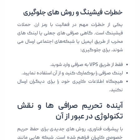
خطرات فیشینگ و روش‌ های جلوگیری
یکی از خطرات مهم در فعالیت با رمز ارز، حملات
فیشینگ است. گاهی صرافی‌ های جعلی یا لینک‌ های
مخرب از طریق ایمیل یا شبکه‌های اجتماعی ارسال می
شوند. برای جلوگیری:
فقط از طریق VPS به صرافی وارد شوید.
لینک صرافی را بوکمارک کنید و از آن استفاده نمایید.
هیچگاه اطلاعات کاربری خود را برای دیگران ارسال
نکنید.
آینده تحریم صرافی‌ ها و نقش
تکنولوژی در عبور از آن
با پیشرفت فناوری، روش های جدیدی برای حفظ حریم
خصوصی کاربران فراهم شده است. شبکه هایی مانند