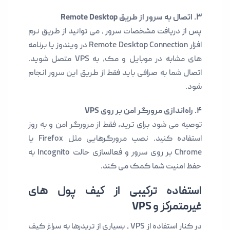
۳. اتصال به سرور از طریق Remote Desktop
پس از دریافت مشخصات سرور ، می توانید از طریق نرم
افزار Remote Desktop Connection در ویندوز یا برنامه
های مشابه در موبایل و مک، به VPS متصل شوید.
اتصال شما به صرافی باید فقط از طریق این سرور انجام
شود.
۴. راه‌اندازی مرورگر امن بر روی VPS
توصیه می شود برای ترید، فقط از مرورگر امن و به روز
استفاده کنید. نصب مرورگرهایی مثل Firefox یا
Chrome بر روی سرور و فعالسازی حالت Incognito به
حفظ امنیت شما کمک می کند.
استفاده ترکیبی از کیف پول‌ های
غیرمتمرکز و VPS
در کنار استفاده از VPS ، بسیاری از تریدرها به سراغ کیف