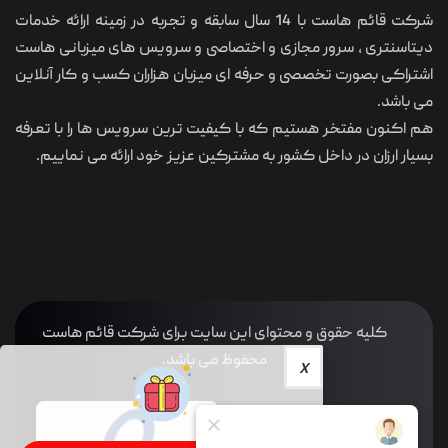
شرکت قائم هاست با 14 سال سابقه و تجربه در زمینه ارائه خدمات
دیتاسنتری ، سرور مجازی و اختصاصی و سرویس های میزبانی هاست
اشتراکی بصورت تخصصی و حرفه ای میزبان هزاران کسب و کار آنلاین
می باشد.
هم اکنون مفتخر هستیم که با کیفیت ترین سرویس ها را با تعرفه
بسیار ارزان در داخل کشور به مشترکین عزیز خود ارائه می نماییم.
کلیه حقوق و محتوای این سایت برای شرکت قائم هاست
محفوظ می باشد.