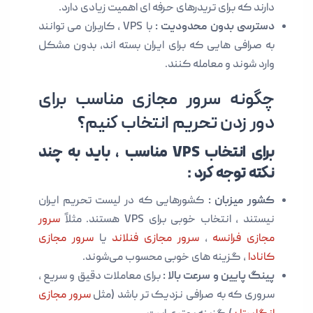
دارند که برای تریدرهای حرفه ای اهمیت زیادی دارد.
دسترسی بدون محدودیت :
با VPS ، کاربران می توانند
به صرافی هایی که برای ایران بسته اند، بدون مشکل
وارد شوند و معامله کنند.
چگونه سرور مجازی مناسب برای
دور زدن تحریم انتخاب کنیم؟
برای انتخاب VPS مناسب ، باید به چند
نکته توجه کرد :
کشور میزبان :
کشورهایی که در لیست تحریم ایران
نیستند ، انتخاب خوبی برای VPS هستند. مثلاً
سرور
مجازی فرانسه
،
سرور مجازی فنلاند
یا
سرور مجازی
کانادا
، گزینه های خوبی محسوب می‌شوند.
پینگ پایین و سرعت بالا :
برای معاملات دقیق و سریع ،
سروری که به صرافی نزدیک تر باشد (مثل
سرور مجازی