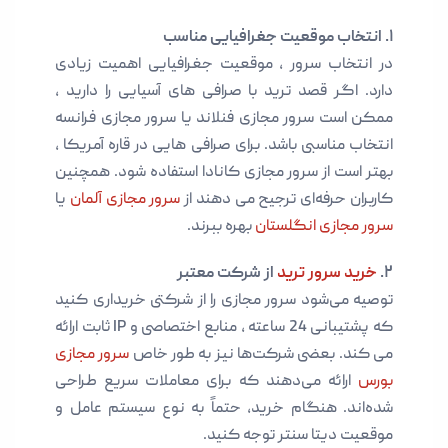
۱. انتخاب موقعیت جغرافیایی مناسب
در انتخاب سرور ، موقعیت جغرافیایی اهمیت زیادی
دارد. اگر قصد ترید با صرافی های آسیایی را دارید ،
ممکن است سرور مجازی فنلاند یا سرور مجازی فرانسه
انتخاب مناسبی باشد. برای صرافی هایی در قاره آمریکا ،
بهتر است از سرور مجازی کانادا استفاده شود. همچنین
کاربران حرفه‌ای ترجیح می دهند از
سرور مجازی آلمان
یا
سرور مجازی انگلستان
بهره ببرند.
۲.
خرید سرور ترید
از شرکت معتبر
توصیه می‌شود سرور مجازی را از شرکتی خریداری کنید
که پشتیبانی 24 ساعته ، منابع اختصاصی و IP ثابت ارائه
می کند. بعضی شرکت‌ها نیز به‌ طور خاص
سرور مجازی
بورس
ارائه می‌دهند که برای معاملات سریع طراحی
شده‌اند. هنگام خرید، حتماً به نوع سیستم عامل و
موقعیت دیتا سنتر توجه کنید.