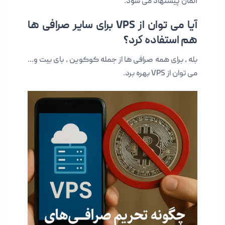
آلمان پیشنهاد می شود.
آیا می توان از VPS برای سایر صرافی ها
هم استفاده کرد؟
بله ، برای همه صرافی ها از جمله کوکوین ، بای بیت و…
می توان از VPS بهره برد.