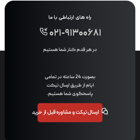
راه های ارتباطی با ما
۰۲۱-۹۱۳۰۰۶۸۱
در هر قدم کنار شما هستیم
بصورت 24 ساعته در تمامی
ایام از طریق ارسال تیکت
پاسخگوی شما هستیم.
ارسال تیکت و مشاوره قبل از خرید