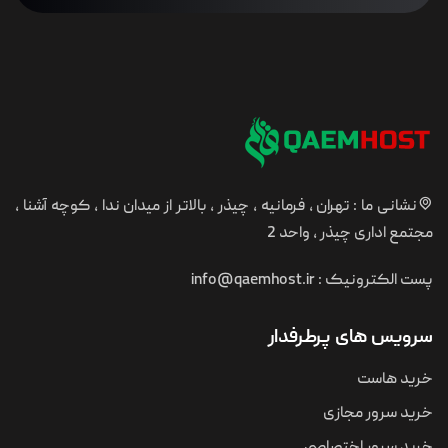
نشانی ما : تهران ، فرمانیه ، چیذر ، بالاتر از میدان ندا ، کوچه آشنا ،
مجتمع اداری چیذر ، واحد 2
پست الکترونیک :
info@qaemhost.ir
سرویس های پرطرفدار
خرید هاست
خرید سرور مجازی