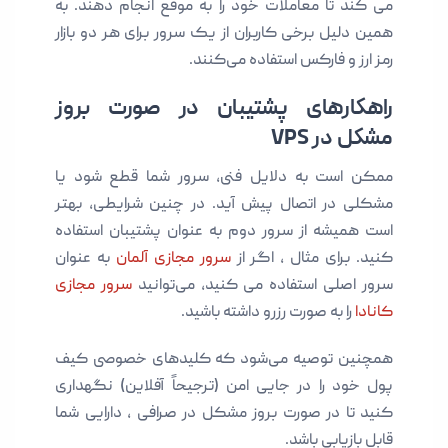
می کند تا معاملات خود را به‌ موقع انجام دهند. به‌
همین دلیل برخی کاربران از یک سرور برای هر دو بازار
رمز ارز و فارکس استفاده می‌کنند.
راهکارهای پشتیبان در صورت بروز
مشکل در VPS
ممکن است به‌ دلایل فنی، سرور شما قطع شود یا
مشکلی در اتصال پیش آید. در چنین شرایطی، بهتر
است همیشه از سرور دوم به‌ عنوان پشتیبان استفاده
کنید. برای مثال ، اگر از
سرور مجازی آلمان
به‌ عنوان
سرور اصلی استفاده می کنید، می‌توانید
سرور مجازی
کانادا
را به‌ صورت رزرو داشته باشید.
همچنین توصیه می‌شود که کلیدهای خصوصی کیف
پول خود را در جایی امن (ترجیحاً آفلاین) نگهداری
کنید تا در صورت بروز مشکل در صرافی ، دارایی شما
قابل بازیابی باشد.