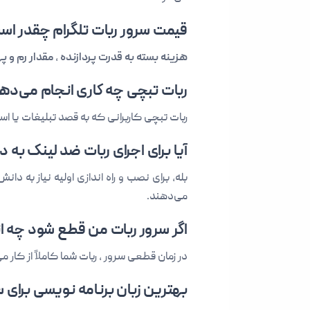
قیمت سرور ربات تلگرام چقدر اس
هزینه بسته به قدرت پردازنده
،
مقدار رم و پ
ربات تبچی چه کاری انجام می‌ده
ربات تبچی کاربرانی که به قصد تبلیغات یا اس
آیا برای اجرای ربات ضد لینک به 
بله، برای نصب و راه اندازی اولیه نیاز به دا
می‌دهند.
اگر سرور ربات من قطع شود چه ات
در زمان قطعی سرور ، ربات شما کاملاً از کار می‌افتد 
بهترین زبان برنامه نویسی برای