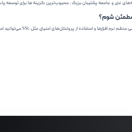
 مطمئن شوم؟
 و استفاده از پروتکل‌های امنیتی مثل SSL می‌توانید امنیت سرور خود را افزایش دهید.