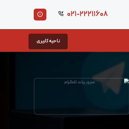
۰۲۱-۲۲۲۱۱۶۰۸
ناحیه کاربری