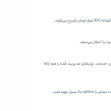
ع می‌شود.
ود یا اخطار می‌دهد.
دگان خدمات، پلن‌های مدیریت شده را هم ارائه
یار مهم است.