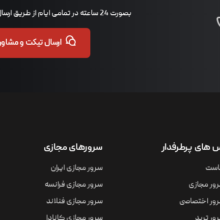
بصورت 24 ساعته در تمامی ایام از طریق ارسال تیکت پاسخگوی شما هستیم.
ارسال تیکت و مشاوره
های پرطرفدار
سرورهای مجازی
است
سرور مجازی ایران
ور مجازی
سرور مجازی فرانسه
ور اختصاصی
سرور مجازی فنلاند
ور ترید
سرور مجازی کانادا