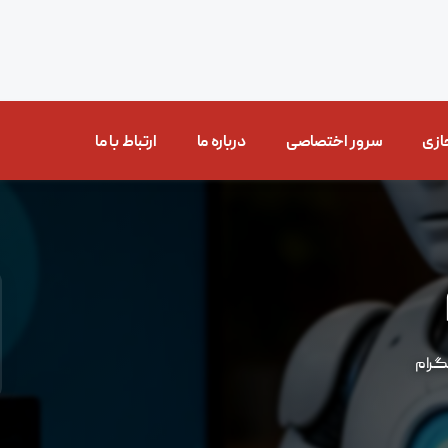
ازی
سرور اختصاصی
درباره ما
ارتباط با ما