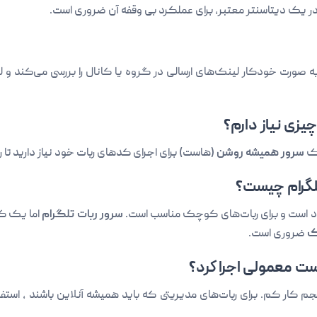
ر یک دیتاسنتر معتبر، برای عملکرد بی وقفه آن ضروری است.
صورت خودکار لینک‌های ارسالی در گروه یا کانال را بررسی می‌کند و ل
 چیزی نیاز دارم؟
سرور همیشه روشن
(هاست) برای اجرای کدهای ربات خود نیاز دارید تا ربات شما 24 ساعته در 
لگرام چیست؟
ود است و برای ربات‌های کوچک مناسب است.
سرور ربات تلگرام
اما یک کا
ک
ضروری است.
است معمولی اجرا کرد؟