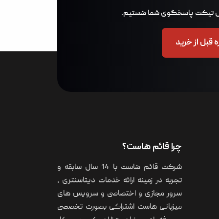
 قبل از خرید
چرا قائم هاست؟
شرکت قائم هاست با 14 سال سابقه و
تجربه در زمینه ارائه خدمات دیتاسنتری ،
سرور مجازی و اختصاصی و سرویس های
میزبانی هاست اشتراکی بصورت تخصصی