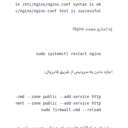
ile /etc/nginx/nginx.conf test is successful
راه اندازی مجدد Nginx:
sudo systemctl restart nginx
اجازه دادن به سرویس از طریق فایروال:
sudo firewall-cmd --reload