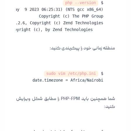
php --version
$ 
    with Zend OPcache v8.2.6, Copyright (c), by Zend Technologies
منطقه زمانی خود را پیکربندی کنید:
sudo vim /etc/php.ini
$ 
date.timezone = Africa/Nairobi
شما همچنین باید PHP-FPM را مطابق شکل ویرایش
کنید: