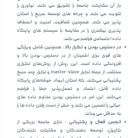
باز آن مشارکت جامعه را تشویق می کند، نوآوری را
تقویت می کند و چرخه های توسعه سریع را امکان
پذیر می کند. همچنین شفافیت، امنیت و انعطاف
پذیری بیشتری را در مقایسه با سیستم های پایگاه
داده اختصاصی فراهم می کند.
در دسترس بودن و تکرار بالا
: همچنین شامل ویژگی
های قوی برای اطمینان از در دسترس بودن بالا و
افزونگی داده است. این روش از روش‌های تکراری
مختلف، از جمله تکرار master-slave و تکرار چند منبع
پشتیبانی می‌کند، که امکان ایجاد خوشه‌های پایگاه
داده قابل اعتماد و تحمل‌پذیر خطا را فراهم
می‌کند. این امر در دسترس بودن مداوم داده های
حیاتی را تضمین می کند و خطر از دست رفتن داده ها را
به حداقل می رساند.
انجمن فعال و پشتیبانی
: دارای جامعه بزرگی از
کاربران، توسعه دهندگان و مشارکت کنندگان