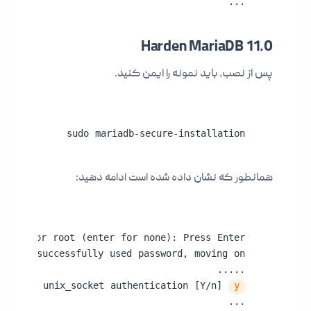
...
Harden MariaDB 11.0
پس از نصب، باید نمونه را ایمن کنید.
sudo mariadb-secure-installation
همانطور که نشان داده شده است ادامه دهید:
itch to unix_socket authentication [Y/n] 
y