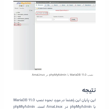
نصب MariaDB 11.0 با phpMyAdmin در AmaLinux
نتیجه
این پایان این راهنما در مورد نحوه نصب MariaDB 11.0
با phpMyAdmin در AmaLinux است. phpMyAdmin