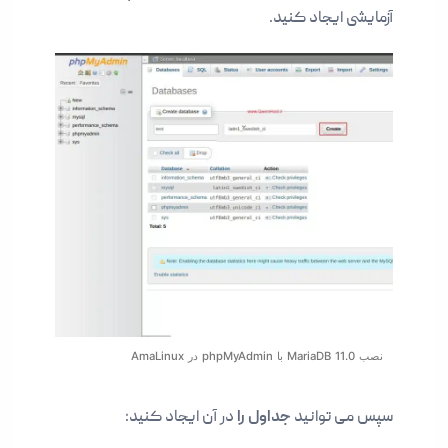
آزمایشی ایجاد کنید.
نصب MariaDB 11.0 با phpMyAdmin در AmaLinux
سپس می توانید
جداول را
در آن ایجاد کنید: