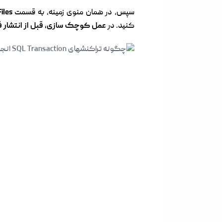
سپس، در همان منوی زمینه، به قسمت
Files
کنید. در
عمل کوچک
سازی، قبل از انتشار