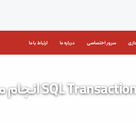
ازی
سرور اختصاصی
درباره ما
ارتباط با ما