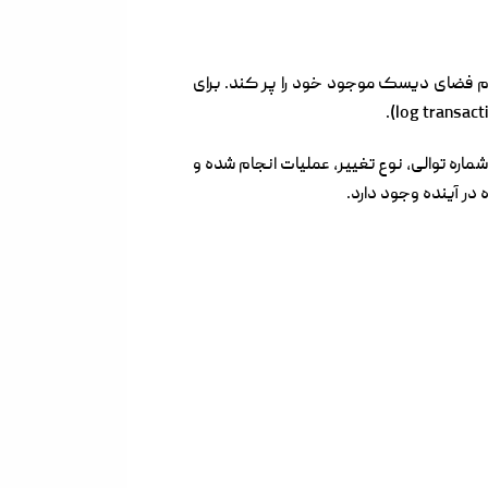
ی اوقات میتواند تمام فضای دیسک موجود خود را پر کند. برای
ماره توالی، نوع تغییر، عملیات انجام شده و
 در آینده وجود دارد.