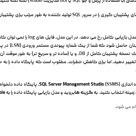
. شما به طور مرتب بایگانی تراکنش های پشتیبان گیری را در سرور SQL ت
این وضعیت معمولا هنگام استفاده از یک 
پشتیبان وجود نداش
ه تر و سریع تر) به طور موقت آن را به حالت بهبود
ابی MS SQL Server را در پرواز تغییر دهید، اما برای کاهش خطرات، مطلوب است که پایگاه د
SQL Server Management Studio
(SSMS)، پایگاه داده دل
زمینه انتخاب کنید. به
گزینه ها
بروید و مدل بازیابی پایگاه داده را به
Simple 