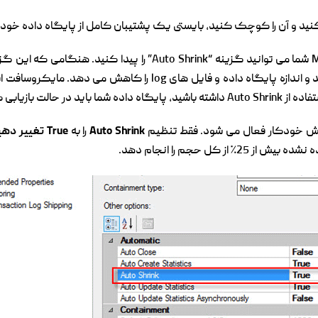
 کنید و آن را کوچک کنید، بایستی یک پشتیبان کامل از پایگاه داده خود ر
دوره ای فضای استفاده نشده را بررسی می کند و اندازه پایگاه داده و ف
یابی کامل اجرا شود.
 بخش خودکار فعال می شود. فقط تنظیم
Auto Shrink
را به
True تغییر دهید
 کل حجم را انجام دهد.