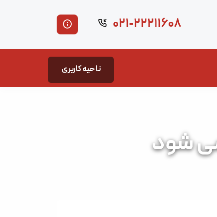
۰۲۱-۲۲۲۱۱۶۰۸
ناحیه کاربری