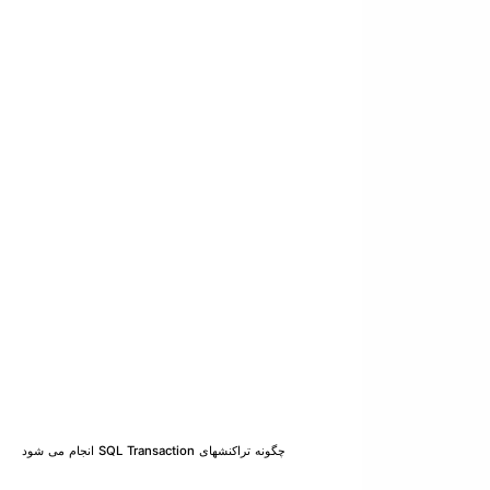
چگونه تراکنشهای SQL Transaction انجام می شود