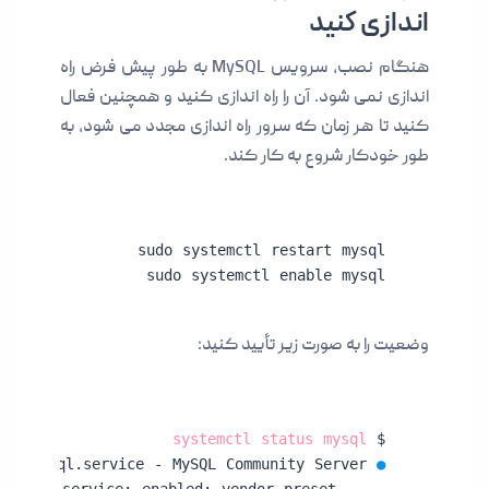
اندازی کنید
هنگام نصب، سرویس MySQL به طور پیش فرض راه
اندازی نمی شود. آن را راه اندازی کنید و همچنین فعال
کنید تا هر زمان که سرور راه اندازی مجدد می شود، به
طور خودکار شروع به کار کند.
sudo systemctl enable mysql
وضعیت را به صورت زیر تأیید کنید:
systemctl status mysql
$ 
●