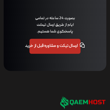
بصورت 24 ساعته در تمامی
ایام از طریق ارسال تیکت
پاسخگوی شما هستیم.
ارسال تیکت و مشاوره قبل از خرید