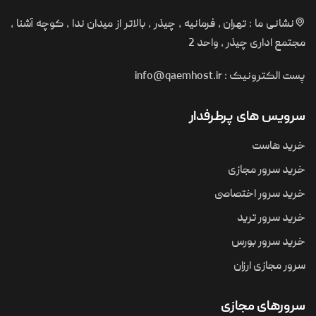
نشانی ما : تهران ، فرمانیه ، چیذر ، بالاتر از میدان ندا ، کوچه آشنا ،
مجتمع اداری چیذر ، واحد 2
پست الکترونیک :
info@qaemhost.ir
سرویس های پرطرفدار
خرید هاست
خرید سرور مجازی
خرید سرور اختصاصی
خرید سرور ترید
خرید سرور بورس
سرور مجازی ارزان
سرورهای مجازی