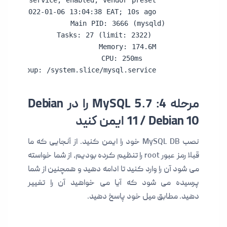
     Active:
     CGroup: /system.slice/mysql.service
مرحله 4: MySQL 5.7 را در Debian
11 / Debian 10 ایمن کنید
نصب MySQL DB خود را ایمن کنید. از آنجایی که ما
قبلا رمز عبور root را تنظیم کرده بودیم، از شما خواسته
می شود آن را وارد کنید تا ادامه دهید و همچنین از شما
پرسیده می شود که آیا می خواهید آن را تغییر
دهید. مطابق میل خود پاسخ دهید.