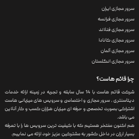
سرور مجازی ایران
سرور مجازی فرانسه
سرور مجازی فنلاند
سرور مجازی کانادا
سرور مجازی آلمان
سرور مجازی انگلستان
چرا قائم هاست؟
شرکت قائم هاست با 14 سال سابقه و تجربه در زمینه ارائه خدمات
دیتاسنتری ، سرور مجازی و اختصاصی و سرویس های میزبانی هاست
اشتراکی بصورت تخصصی و حرفه ای میزبان هزاران کسب و کار آنلاین
می باشد.
هم اکنون مفتخر هستیم که با کیفیت ترین سرویس ها را با تعرفه
بسیار ارزان در داخل کشور به مشترکین عزیز خود ارائه می نماییم.