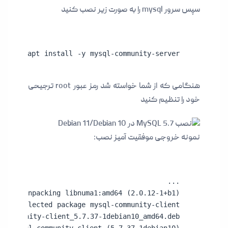
سپس سرور mysql را به صورت زیر نصب کنید
sudo apt install -y mysql-community-server
هنگامی که از شما خواسته شد رمز عبور root ترجیحی
خود را تنظیم کنید
نمونه خروجی موفقیت آمیز نصب: