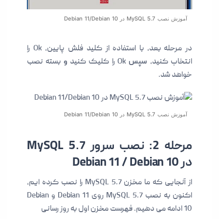
آموزش نصب MySQL 5.7 در Debian 11/Debian 10
در مرحله بعد، با استفاده از کلید فلش پایین، Ok را
انتخاب کنید،
سپس
Ok را کلیک کنید
و
بسته نصب
خواهد شد.
آموزش نصب MySQL 5.7 در Debian 11/Debian 10
مرحله 2: نصب سرور MySQL 5.7
در Debian 11 / Debian 10
از آنجایی که ما مخزن MySQL 5.7 را نصب کرده ایم،
اکنون به نصب MySQL 5.7 روی Debian 11 و Debian
10 ادامه می دهیم. فهرست مخزن اول به روز رسانی