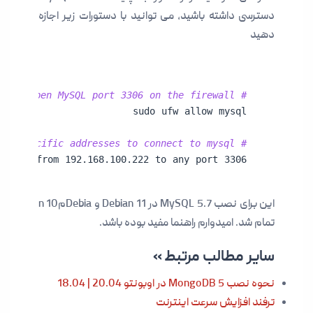
دسترسی داشته باشید، می توانید با دستورات زیر اجازه
دهید
# open MySQL port 3306 on the firewall

# allow specific addresses to connect to mysql

 allow from 192.168.100.222 to any port 3306
این برای نصب MySQL 5.7 در Debian 11 و Debiaمn 10
تمام شد. امیدوارم راهنما مفید بوده باشد.
سایر مطالب مرتبط »
نحوه نصب MongoDB 5 در اوبونتو 20.04 | 18.04
ترفند افزایش سرعت اینترنت