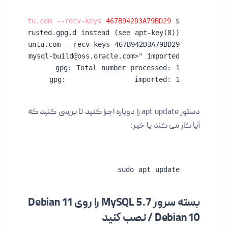
er.ubuntu.com --recv-keys 
467B942D3A79BD29
$ 
ering <
mysql-build@oss.oracle.com
gpg:               imported: 1
دستور apt update را دوباره اجرا کنید تا بررسی کنید که
آیا کار می کند یا خیر:
sudo apt update
بسته سرور MySQL 5.7 را روی Debian 11
/ Debian 10 نصب کنید