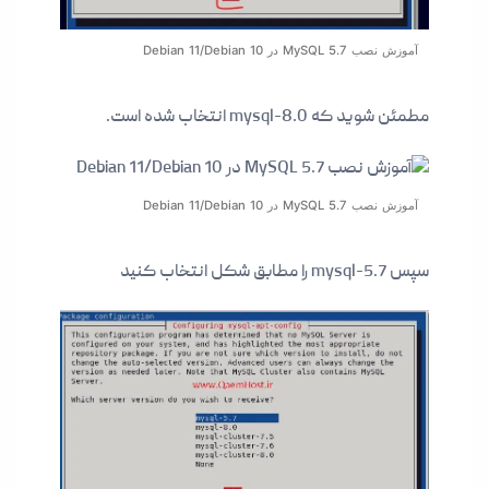
آموزش نصب MySQL 5.7 در Debian 11/Debian 10
مطمئن شوید که mysql-8.0 انتخاب شده است.
آموزش نصب MySQL 5.7 در Debian 11/Debian 10
سپس mysql-5.7 را مطابق شکل انتخاب کنید