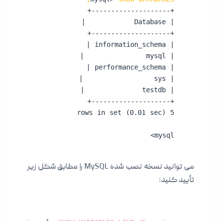
mysql>
می توانید نسخه نصب شده MySQL را مطابق شکل زیر
تأیید کنید: