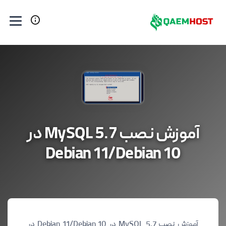
آموزش نصب MySQL 5.7 در
Debian 11/Debian 10
آموزش نصب MySQL 5.7 در Debian 11/Debian 10
در