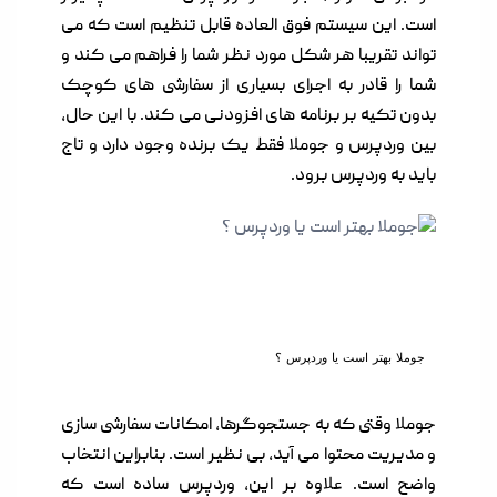
است. این سیستم فوق العاده قابل تنظیم است که می
تواند تقریبا هر شکل مورد نظر شما را فراهم می کند و
شما را قادر به اجرای بسیاری از سفارشی های کوچک
بدون تکیه بر برنامه های افزودنی می کند. با این حال،
بین وردپرس و جوملا فقط یک برنده وجود دارد و تاج
باید به وردپرس برود.
جوملا بهتر است یا وردپرس ؟
جوملا وقتی که به جستجوگرها، امکانات سفارشی سازی
و مدیریت محتوا می آید، بی نظیر است. بنابراین انتخاب
واضح است. علاوه بر این، وردپرس ساده است که