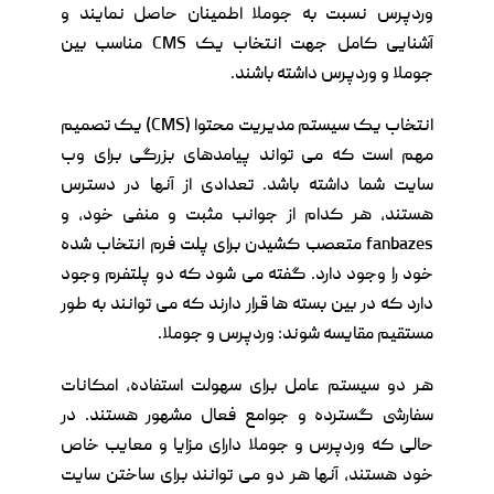
وردپرس نسبت به جوملا اطمینان حاصل نمایند و
آشنایی کامل جهت انتخاب یک CMS مناسب بین
جوملا و وردپرس داشته باشند.
انتخاب یک سیستم مدیریت محتوا (CMS) یک تصمیم
مهم است که می تواند پیامدهای بزرگی برای وب
سایت شما داشته باشد. تعدادی از آنها در دسترس
هستند، هر کدام از جوانب مثبت و منفی خود، و
fanbazes متعصب کشیدن برای پلت فرم انتخاب شده
خود را وجود دارد. گفته می شود که دو پلتفرم وجود
دارد که در بین بسته ها قرار دارند که می توانند به طور
مستقیم مقایسه شوند: وردپرس و جوملا.
هر دو سیستم عامل برای سهولت استفاده، امکانات
سفارشی گسترده و جوامع فعال مشهور هستند. در
حالی که وردپرس و جوملا دارای مزایا و معایب خاص
خود هستند، آنها هر دو می توانند برای ساختن سایت