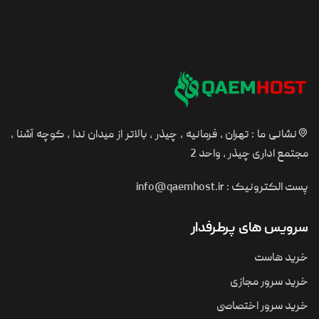
نشانی ما : تهران ، فرمانیه ، چیذر ، بالاتر از میدان ندا ، کوچه آشنا ،
مجتمع اداری چیذر ، واحد 2
پست الکترونیک :
info@qaemhost.ir
سرویس های پرطرفدار
خرید هاست
خرید سرور مجازی
خرید سرور اختصاصی