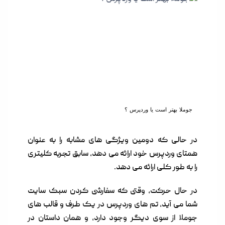
جوملا بهتر است یا وردپرس ؟
در حالی که دومین ویژگی های مشابه را به عنوان
همتای وردپرس خود ارائه می دهد، سابق تجربه کلیتری
را به طور کلی ارائه می دهد.
در حال حرکت، وقتی که سفارشی کردن سبک سایت
شما می آید، تم های وردپرس در یک طرف و قالب های
جوملا از سوی دیگر وجود دارد، و همان داستان در