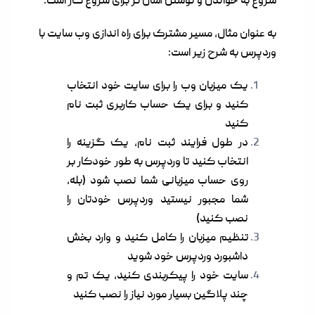
شروع به خواندن و نوشتن آسان تر برای شروع کار است.
به عنوان مثال، مسیر مشترک برای راه اندازی وب سایت با
وردپرس به شرح زیر است:
یک
میزبان وب
را برای سایت خود انتخاب
کنید و برای یک حساب کاربری ثبت نام
کنید
در طول فرایند ثبت نام، یک گزینه را
انتخاب کنید تا وردپرس به طور خودکار بر
روی حساب میزبانی شما نصب شود (بله،
شما مجبور نیستید وردپرس خودتان را
نصب کنید)
تنظیم میزبان را کامل کنید و وارد بخش
داشبورد وردپرس خود شوید
سایت خود را پیکربندی کنید، یک تم و
چند پلاگین بسیار مورد نیاز را نصب کنید