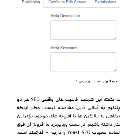
جوملا بهتر است یا وردپرس ؟
به گفته این شرکت، قابلیت های واقعی SEO هر دو
پلتفرم به آسانی قابل مشاهده نیست، مگر اینکه
نگاهی به پلاگین ها یا افزونه های موجود برای این
کار داشته باشیم. در سمت وردپرس، ما افزونه ای فوق
العاده محبوب
Yoast SEO
را داریم – قدرتمند است،