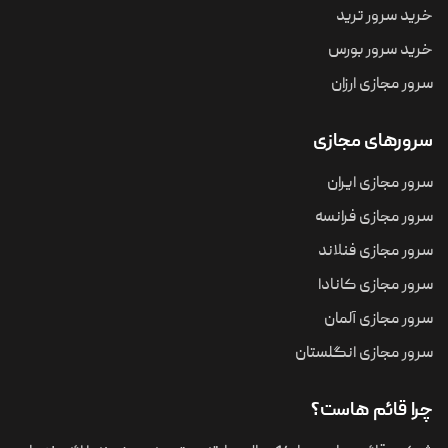
خرید سرور ترید
خرید سرور بورس
سرور مجازی ارزان
سرورهای مجازی
سرور مجازی ایران
سرور مجازی فرانسه
سرور مجازی فنلاند
سرور مجازی کانادا
سرور مجازی آلمان
سرور مجازی انگلستان
چرا قائم هاست؟