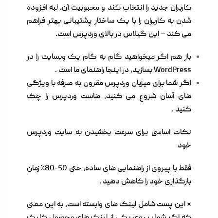
کاربران جدید را انتخاب کند و محبوبیت آن، لبه افزوده
شدن به کاربران را با یک ساختار پشتیبانی بهتر فراهم
می کند – این گیلاس در بالای وردپرس است.
باز هم اگر میخواهید گام به گام یک وبسایت را در
WordPress بسازید، در اینجا راهنمای ما است .
اگر شما برای میزبان وردپرس مقرون به صرفه با ویژگی
های آسان شروع می کنید،
هاست وردپرس
را چک
کنید .
نکات اساسی برای سرعت بخشیدن به سایت وردپرس
خود
فقط با پیروی از راهنمایی های ساده، حتی 50-80٪ زمان
بارگذاری خود را کاهش دهید .
* این پست شامل لینک های وابسته است، به این معنی