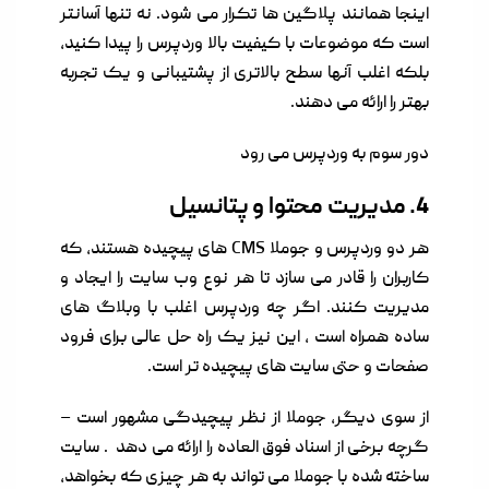
اینجا همانند پلاگین ها تکرار می شود. نه تنها آسانتر
است که موضوعات با کیفیت بالا وردپرس را پیدا کنید،
بلکه اغلب آنها سطح بالاتری از پشتیبانی و یک تجربه
بهتر را ارائه می دهند.
دور سوم به وردپرس می رود
4. مدیریت محتوا و پتانسیل
هر دو وردپرس و جوملا CMS های پیچیده هستند، که
کاربران را قادر می سازد تا هر نوع وب سایت را ایجاد و
مدیریت کنند. اگر چه وردپرس اغلب با وبلاگ های
ساده همراه است ، این نیز یک راه حل عالی برای فرود
صفحات و حتی سایت های پیچیده تر است.
از سوی دیگر، جوملا از نظر پیچیدگی مشهور است –
گرچه برخی از اسناد فوق العاده را ارائه می دهد . سایت
ساخته شده با جوملا می تواند به هر چیزی که بخواهد،