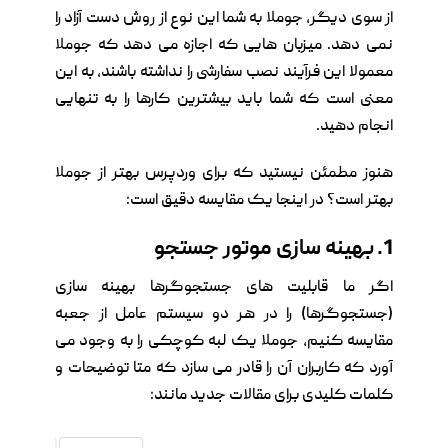
از سوی دیگر، جوملا به شما این نوع از روش دست آزاد را
نمی دهد. میزبان هایی که اجازه می دهد که جوملا
معمولا این فرآیند نصب سفارشی را نداشته باشند، به این
معنی است که شما باید بیشترین کارها را به تنهایی
انجام دهید.
هنوز مطمئن نیستید که برای وردپرس بهتر از جوملا
بهتر است؟ در اینجا یک مقایسه دقیق است:
1. بهینه سازی موتور جستجو
اگر ما قابلیت های جستجوگرها بهینه سازی
(جستجوگرها) را در هر دو سیستم عامل از جعبه
مقایسه کنیم، جوملا یک لبه کوچکی را به وجود می
آورد که کاربران آن را قادر می سازد که متا توضیحات و
کلمات کلیدی برای مقالات جدید مانند: