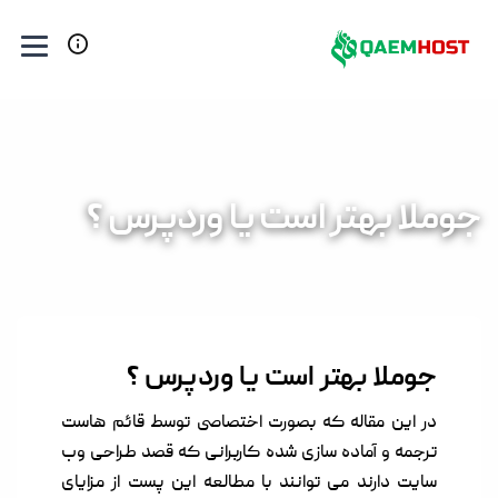
جوملا بهتر است یا وردپرس ؟
جوملا بهتر است یا وردپرس ؟
در این مقاله که بصورت اختصاصی توسط قائم هاست
ترجمه و آماده سازی شده کاربرانی که قصد طراحی وب
سایت دارند می توانند با مطالعه این پست از مزایای