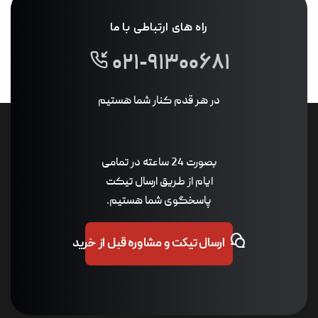
راه های ارتباطی با ما
۰۲۱-۹۱۳۰۰۶۸۱
در هر قدم کنار شما هستیم
بصورت 24 ساعته در تمامی
ایام از طریق ارسال تیکت
پاسخگوی شما هستیم.
ارسال تیکت و مشاوره قبل از خرید