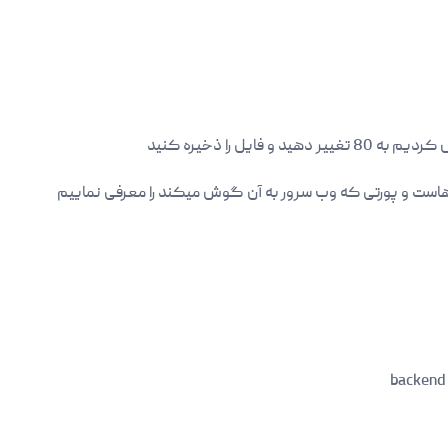
backend 