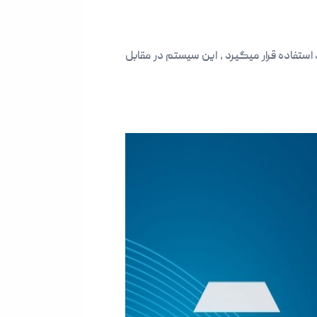
اده قرار میگیرد ، این سیستم در مقابل