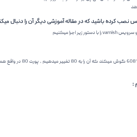
هد
وکس نصب کرده باشید که در مقاله آموزشی دیگر آن را دنبال میکن
زیر اجرا میکنیم
در حالت عادی و پیشفرض varnish 
 :