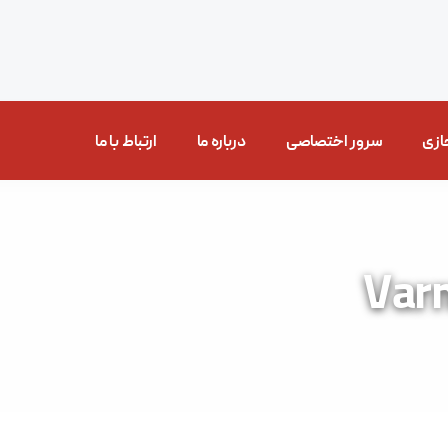
ازی
سرور اختصاصی
درباره ما
ارتباط با ما