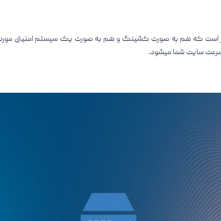
ت که هم به صورت کشینگ و هم به صورت یک سیستم امنیتی مورد استف
 سرعت سایت شما میشود.