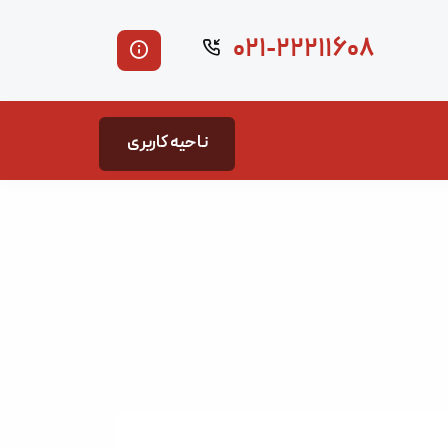
۰۲۱-۲۲۲۱۱۶۰۸
ناحیه کاربری